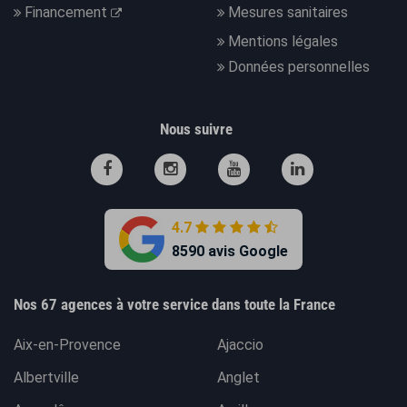
Financement
Mesures sanitaires
Mentions légales
Données personnelles
Nous suivre
4.7
8590 avis Google
Nos 67 agences à votre service dans toute la France
Aix-en-Provence
Ajaccio
Albertville
Anglet