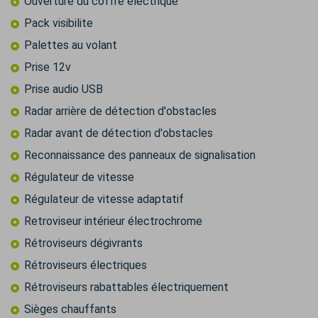
Ouverture du coffre électrique
Pack visibilite
Palettes au volant
Prise 12v
Prise audio USB
Radar arrière de détection d'obstacles
Radar avant de détection d'obstacles
Reconnaissance des panneaux de signalisation
Régulateur de vitesse
Régulateur de vitesse adaptatif
Retroviseur intérieur électrochrome
Rétroviseurs dégivrants
Rétroviseurs électriques
Rétroviseurs rabattables électriquement
Sièges chauffants