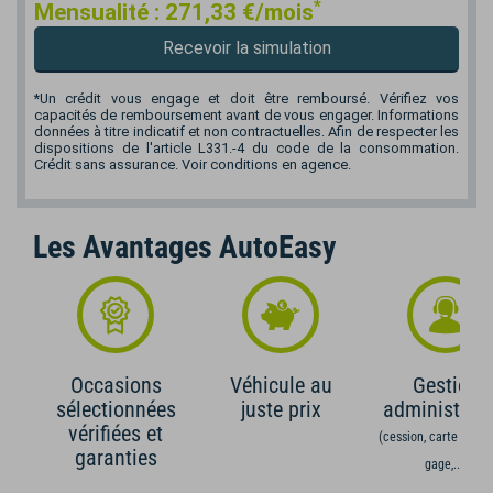
*
Mensualité :
271,33
€/mois
Recevoir la simulation
*Un crédit vous engage et doit être remboursé. Vérifiez vos
capacités de remboursement avant de vous engager. Informations
données à titre indicatif et non contractuelles. Afin de respecter les
dispositions de l'article L331.-4 du code de la consommation.
Crédit sans assurance. Voir conditions en agence.
Les Avantages AutoEasy
Occasions
Véhicule au
Gestion
sélectionnées
juste prix
administrati
vérifiées et
(cession, carte grise,
garanties
gage,...)