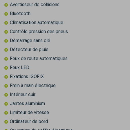
Avertisseur de collisions
Bluetooth
Climatisation automatique
Contrôle pression des pneus
Démarrage sans clé
Détecteur de pluie
Feux de route automatiques
Feux LED
Fixations ISOFIX
Frein à main électrique
Intérieur cuir
Jantes aluminium
Limiteur de vitesse
Ordinateur de bord