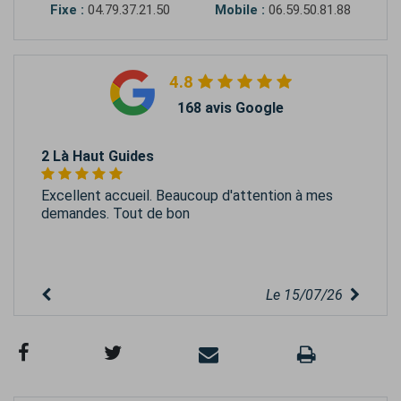
Fixe :
04.79.37.21.50
Mobile :
06.59.50.81.88
4.8
168 avis Google
2 Là Haut Guides
Excellent accueil. Beaucoup d'attention à mes
demandes. Tout de bon
Le 15/07/26