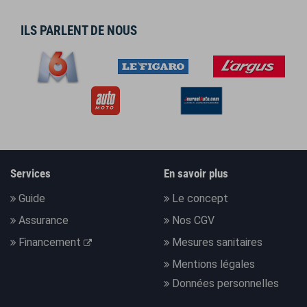
ILS PARLENT DE NOUS
Services
En savoir plus
Guide
Le concept
Assurance
Nos CGV
Financement
Mesures sanitaires
Mentions légales
Données personnelles