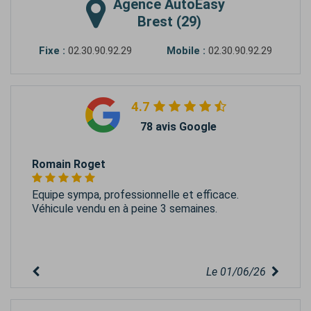
Agence
AutoEasy
Brest (29)
Fixe :
02.30.90.92.29
Mobile :
02.30.90.92.29
4.7
78 avis Google
Romain Roget
Equipe sympa, professionnelle et efficace.
Véhicule vendu en à peine 3 semaines.
Le 01/06/26