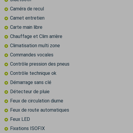
Caméra de recul
Carnet entretien
Carte main libre
Chauffage et Clim arrière
Climatisation multi zone
Commandes vocales
Contrôle pression des pneus
Contrôle technique ok
Démarrage sans clé
Détecteur de pluie
Feux de circulation diurne
Feux de route automatiques
Feux LED
Fixations ISOFIX