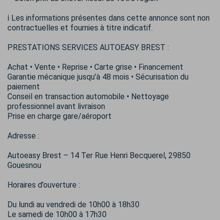
ℹ️ Les informations présentes dans cette annonce sont non
contractuelles et fournies à titre indicatif.
PRESTATIONS SERVICES AUTOEASY BREST :
Achat • Vente • Reprise • Carte grise • Financement
Garantie mécanique jusqu’à 48 mois • Sécurisation du
paiement
Conseil en transaction automobile • Nettoyage
professionnel avant livraison
Prise en charge gare/aéroport
Adresse :
Autoeasy Brest – 14 Ter Rue Henri Becquerel, 29850
Gouesnou
Horaires d’ouverture :
Du lundi au vendredi de 10h00 à 18h30
Le samedi de 10h00 à 17h30