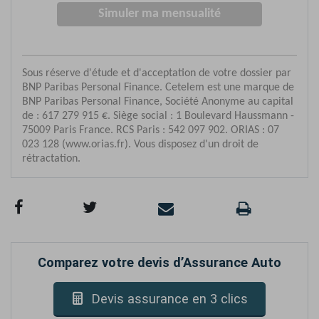
Comparez votre devis d’Assurance Auto
Devis assurance en 3 clics