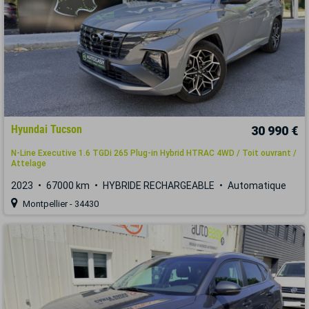
Hyundai Tucson
30 990 €
N-Line Executive 1.6 TGDi 265 Plug-in Hybrid HTRAC 4WD / Toit ouvrant /
Attelage
2023
67000 km
HYBRIDE RECHARGEABLE
Automatique
Montpellier - 34430