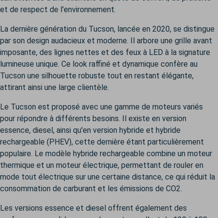
et de respect de l'environnement.
La dernière génération du Tucson, lancée en 2020, se distingue
par son design audacieux et moderne. Il arbore une grille avant
imposante, des lignes nettes et des feux à LED à la signature
lumineuse unique. Ce look raffiné et dynamique confère au
Tucson une silhouette robuste tout en restant élégante,
attirant ainsi une large clientèle.
Le Tucson est proposé avec une gamme de moteurs variés
pour répondre à différents besoins. Il existe en version
essence, diesel, ainsi qu'en version hybride et hybride
rechargeable (PHEV), cette dernière étant particulièrement
populaire. Le modèle hybride rechargeable combine un moteur
thermique et un moteur électrique, permettant de rouler en
mode tout électrique sur une certaine distance, ce qui réduit la
consommation de carburant et les émissions de CO2.
Les versions essence et diesel offrent également des