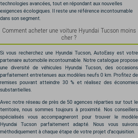
technologies avancées, tout en répondant aux nouvelles
exigences écologiques. Il reste une référence incontournable
dans son segment.
Comment acheter une voiture Hyundai Tucson moins
cher ?
Si vous recherchez une Hyundai Tucson, AutoEasy est votre
partenaire automobile incontournable. Notre catalogue propose
une diversité de véhicules Hyundai Tucson, des occasions
parfaitement entretenues aux modèles neufs 0 km. Profitez de
remises pouvant atteindre 30 % et réalisez des économies
substantielles.
Avec notre réseau de près de 50 agences réparties sur tout le
territoire, nous sommes toujours à proximité. Nos conseillers
spécialisés vous accompagneront pour trouver le modèle
Hyundai Tucson parfaitement adapté. Nous vous suivons
méthodiquement à chaque étape de votre projet d'acquisition.