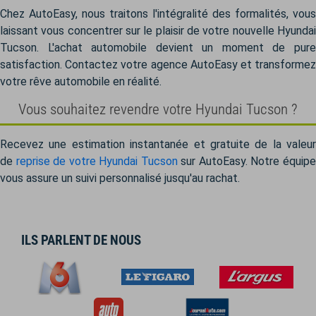
Chez AutoEasy, nous traitons l'intégralité des formalités, vous
laissant vous concentrer sur le plaisir de votre nouvelle Hyundai
Tucson. L'achat automobile devient un moment de pure
satisfaction. Contactez votre agence AutoEasy et transformez
votre rêve automobile en réalité.
Vous souhaitez revendre votre Hyundai Tucson ?
Recevez une estimation instantanée et gratuite de la valeur
de
reprise de votre Hyundai Tucson
sur AutoEasy. Notre équip
vous assure un suivi personnalisé jusqu'au rachat.
ILS PARLENT DE NOUS