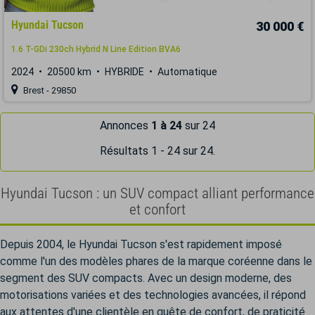
Hyundai Tucson
30 000 €
1.6 T-GDi 230ch Hybrid N Line Edition BVA6
2024
20500 km
HYBRIDE
Automatique
Brest - 29850
Annonces
1 à 24
sur 24
Résultats 1 - 24 sur 24.
Hyundai Tucson : un SUV compact alliant performance
et confort
Depuis 2004, le Hyundai Tucson s'est rapidement imposé
comme l'un des modèles phares de la marque coréenne dans le
segment des SUV compacts. Avec un design moderne, des
motorisations variées et des technologies avancées, il répond
aux attentes d'une clientèle en quête de confort, de praticité