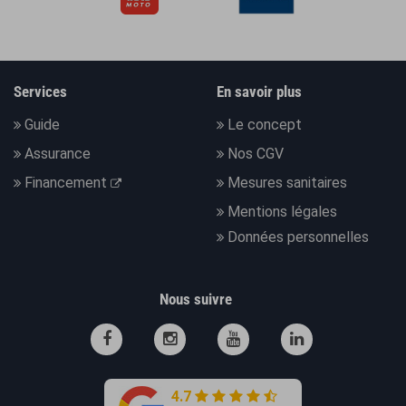
Services
En savoir plus
Guide
Le concept
Assurance
Nos CGV
Financement
Mesures sanitaires
Mentions légales
Données personnelles
Nous suivre
4.7