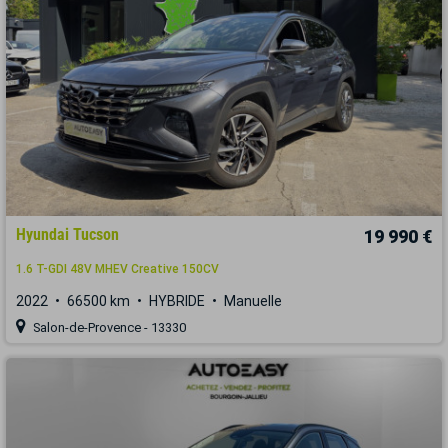
Hyundai Tucson
19 990 €
1.6 T-GDI 48V MHEV Creative 150CV
2022
66500 km
HYBRIDE
Manuelle
Salon-de-Provence - 13330