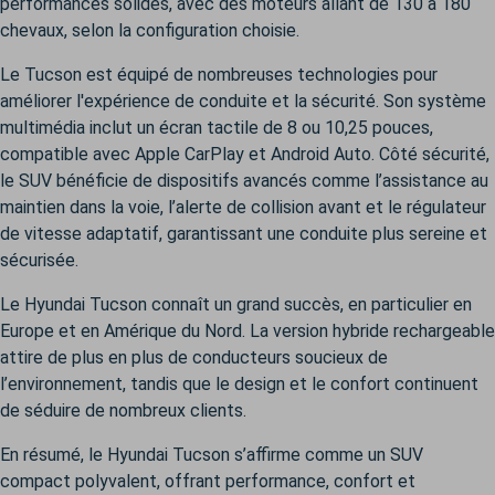
performances solides, avec des moteurs allant de 130 à 180
chevaux, selon la configuration choisie.
Le Tucson est équipé de nombreuses technologies pour
améliorer l'expérience de conduite et la sécurité. Son système
multimédia inclut un écran tactile de 8 ou 10,25 pouces,
compatible avec Apple CarPlay et Android Auto. Côté sécurité,
le SUV bénéficie de dispositifs avancés comme l’assistance au
maintien dans la voie, l’alerte de collision avant et le régulateur
de vitesse adaptatif, garantissant une conduite plus sereine et
sécurisée.
Le Hyundai Tucson connaît un grand succès, en particulier en
Europe et en Amérique du Nord. La version hybride rechargeable
attire de plus en plus de conducteurs soucieux de
l’environnement, tandis que le design et le confort continuent
de séduire de nombreux clients.
En résumé, le Hyundai Tucson s’affirme comme un SUV
compact polyvalent, offrant performance, confort et