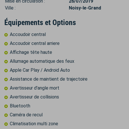
Mise en circulation :
26/07/2019
Ville :
Noisy-le-Grand
Équipements et Options
Accoudoir central
Accoudoir central arriere
Affichage tête haute
Allumage automatique des feux
Apple Car Play / Android Auto
Assistance de maintient de trajectoire
Avertisseur d'angle mort
Avertisseur de collisions
Bluetooth
Caméra de recul
Climatisation multi zone