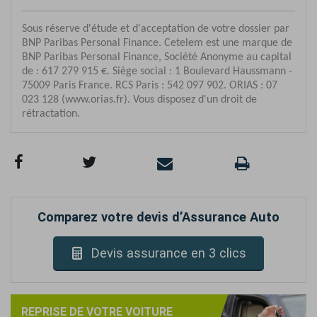
Comparez votre devis d’Assurance Auto
Devis assurance en 3 clics
REPRISE DE VOTRE VOITURE