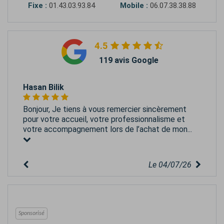
Fixe :
01.43.03.93.84
Mobile :
06.07.38.38.88
4.5
119 avis Google
Hasan Bilik
Bonjour, Je tiens à vous remercier sincèrement
pour votre accueil, votre professionnalisme et
votre accompagnement lors de l’achat de mon...
Le 04/07/26