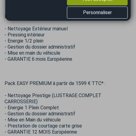
Personnaliser
Pack Easy Confort à 1199 €
- Nettoyage Extérieur manuel
- Pressing intérieur
- Energie 1/2 plein
- Gestion du dossier administratif
- Mise en main du véhicule
- GARANTIE 6 mois Européenne
Pack EASY PREMIUM à partir de 1599 € TTC* :
- Nettoyage Prestige (LUSTRAGE COMPLET
CARROSSERIE)
- Energie 1 Plein Complet
- Gestion du dossier administratif
- Mise en Main du véhicule
- Prestation de courtage carte grise
- GARANTIE 12 MOIS Européenne