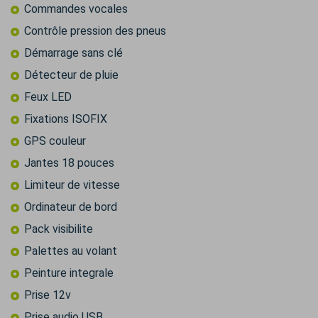
Commandes vocales
Contrôle pression des pneus
Démarrage sans clé
Détecteur de pluie
Feux LED
Fixations ISOFIX
GPS couleur
Jantes 18 pouces
Limiteur de vitesse
Ordinateur de bord
Pack visibilite
Palettes au volant
Peinture integrale
Prise 12v
Prise audio USB