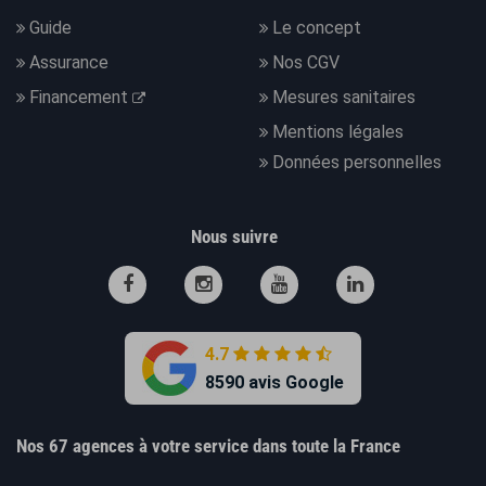
Guide
Le concept
Assurance
Nos CGV
Financement
Mesures sanitaires
Mentions légales
Données personnelles
Nous suivre
4.7
8590 avis Google
Nos 67 agences à votre service dans toute la France