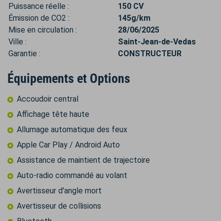
Puissance réelle :
150 CV
Émission de CO2 :
145g/km
Mise en circulation :
28/06/2025
Ville :
Saint-Jean-de-Vedas
Garantie :
CONSTRUCTEUR
Équipements et Options
Accoudoir central
Affichage tête haute
Allumage automatique des feux
Apple Car Play / Android Auto
Assistance de maintient de trajectoire
Auto-radio commandé au volant
Avertisseur d'angle mort
Avertisseur de collisions