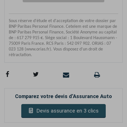
Comparez votre devis d’Assurance Auto
Devis assurance en 3 clics