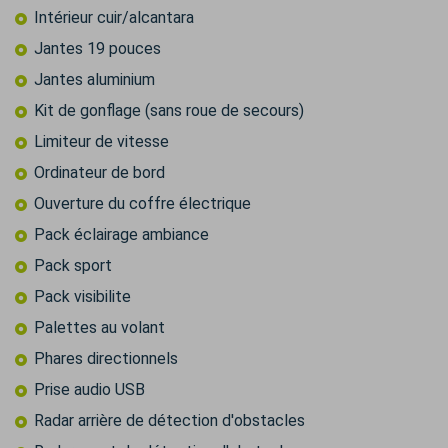
Intérieur cuir/alcantara
Jantes 19 pouces
Jantes aluminium
Kit de gonflage (sans roue de secours)
Limiteur de vitesse
Ordinateur de bord
Ouverture du coffre électrique
Pack éclairage ambiance
Pack sport
Pack visibilite
Palettes au volant
Phares directionnels
Prise audio USB
Radar arrière de détection d'obstacles