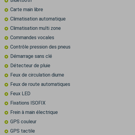
Bluetooth
Carte main libre
Climatisation automatique
Climatisation multi zone
Commandes vocales
Contrôle pression des pneus
Démarrage sans clé
Détecteur de pluie
Feux de circulation diurne
Feux de route automatiques
Feux LED
Fixations ISOFIX
Frein à main électrique
GPS couleur
GPS tactile