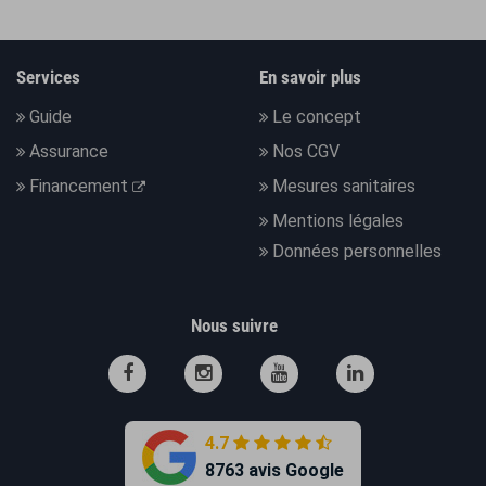
Services
En savoir plus
Guide
Le concept
Assurance
Nos CGV
Financement
Mesures sanitaires
Mentions légales
Données personnelles
Nous suivre
4.7
8763 avis Google