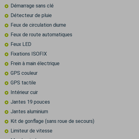
Démarrage sans clé
Détecteur de pluie
Feux de circulation diurne
Feux de route automatiques
Feux LED
Fixations ISOFIX
Frein à main électrique
GPS couleur
GPS tactile
Intérieur cuir
Jantes 19 pouces
Jantes aluminium
Kit de gonflage (sans roue de secours)
Limiteur de vitesse