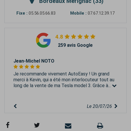
Bordeaux Mérignac (33)
Fixe :
05.56.05.66.83
Mobile :
07.67.12.39.17
4.8
259 avis Google
Jean-Michel NOTO
Je recommande vivement AutoEasy ! Un grand
merci à Kevin, qui a été mon interlocuteur tout au
long de la vente de ma Tesla model 3. Grâce à...
Le 20/07/26