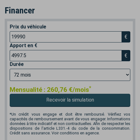
Financer
Prix du véhicule
€
Apport en €
€
Durée
*
Mensualité :
260,76
€/mois
Recevoir la simulation
*Un crédit vous engage et doit être remboursé. Vérifiez vos
capacités de remboursement avant de vous engager. Informations
données à titre indicatif et non contractuelles. Afin de respecter les
dispositions de l'article L331.-4 du code de la consommation.
Crédit sans assurance. Voir conditions en agence.