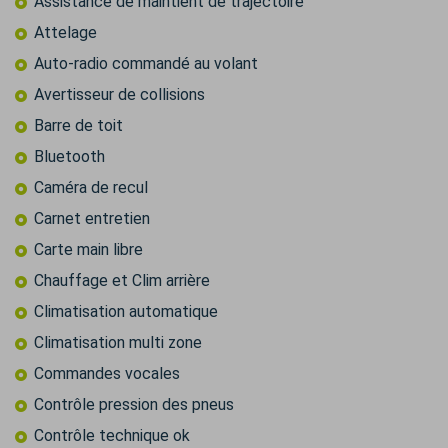
Assistance de maintient de trajectoire
Attelage
Auto-radio commandé au volant
Avertisseur de collisions
Barre de toit
Bluetooth
Caméra de recul
Carnet entretien
Carte main libre
Chauffage et Clim arrière
Climatisation automatique
Climatisation multi zone
Commandes vocales
Contrôle pression des pneus
Contrôle technique ok