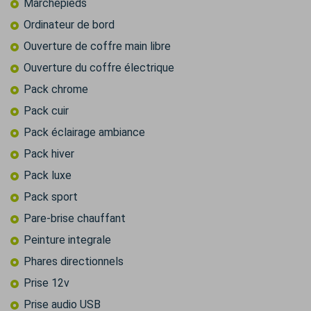
Marchepieds
Ordinateur de bord
Ouverture de coffre main libre
Ouverture du coffre électrique
Pack chrome
Pack cuir
Pack éclairage ambiance
Pack hiver
Pack luxe
Pack sport
Pare-brise chauffant
Peinture integrale
Phares directionnels
Prise 12v
Prise audio USB