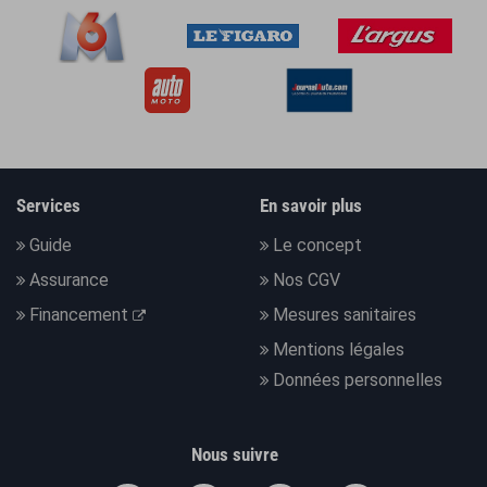
Services
En savoir plus
Guide
Le concept
Assurance
Nos CGV
Financement
Mesures sanitaires
Mentions légales
Données personnelles
Nous suivre