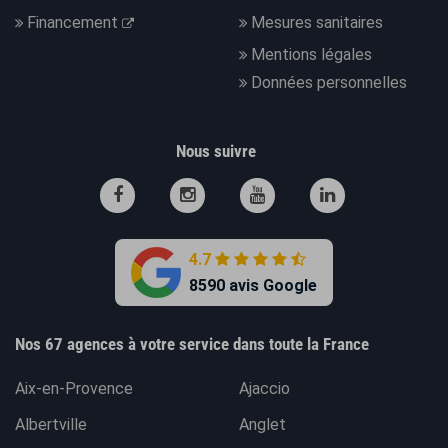
Financement
Mesures sanitaires
Mentions légales
Données personnelles
Nous suivre
4.7
8590 avis Google
Nos 67 agences à votre service dans toute la France
Aix-en-Provence
Ajaccio
Albertville
Anglet