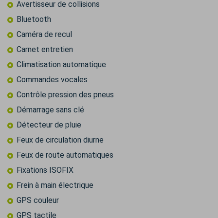
Avertisseur de collisions
Bluetooth
Caméra de recul
Carnet entretien
Climatisation automatique
Commandes vocales
Contrôle pression des pneus
Démarrage sans clé
Détecteur de pluie
Feux de circulation diurne
Feux de route automatiques
Fixations ISOFIX
Frein à main électrique
GPS couleur
GPS tactile