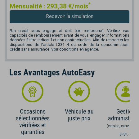
*
Mensualité :
293,38
€/mois
Recevoir la simulation
*Un crédit vous engage et doit être remboursé. Vérifiez vos
capacités de remboursement avant de vous engager. Informations
données à titre indicatif et non contractuelles. Afin de respecter les
dispositions de l'article L331.-4 du code de la consommation.
Crédit sans assurance. Voir conditions en agence.
Les Avantages AutoEasy
Occasions
Véhicule au
Gestion
sélectionnées
juste prix
administrati
vérifiées et
(cession, carte grise,
garanties
gage,...)