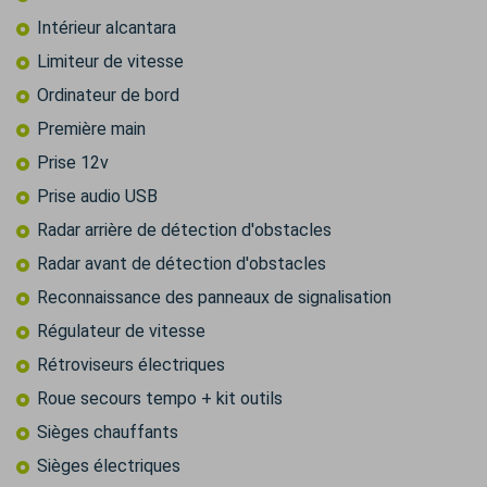
Intérieur alcantara
Limiteur de vitesse
Ordinateur de bord
Première main
Prise 12v
Prise audio USB
Radar arrière de détection d'obstacles
Radar avant de détection d'obstacles
Reconnaissance des panneaux de signalisation
Régulateur de vitesse
Rétroviseurs électriques
Roue secours tempo + kit outils
Sièges chauffants
Sièges électriques