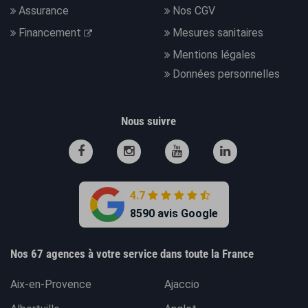
Assurance
Nos CGV
Financement
Mesures sanitaires
Mentions légales
Données personnelles
Nous suivre
4.7
8590 avis Google
Nos 67 agences à votre service dans toute la France
Aix-en-Provence
Ajaccio