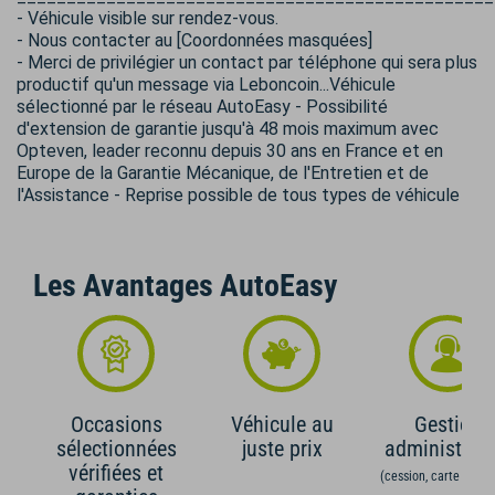
- Véhicule visible sur rendez-vous.
- Nous contacter au [Coordonnées masquées]
- Merci de privilégier un contact par téléphone qui sera plus
productif qu'un message via Leboncoin...Véhicule
sélectionné par le réseau AutoEasy - Possibilité
d'extension de garantie jusqu'à 48 mois maximum avec
Opteven, leader reconnu depuis 30 ans en France et en
Europe de la Garantie Mécanique, de l'Entretien et de
l'Assistance - Reprise possible de tous types de véhicule
Les Avantages AutoEasy
Occasions
Véhicule au
Gestion
sélectionnées
juste prix
administrati
vérifiées et
(cession, carte grise,