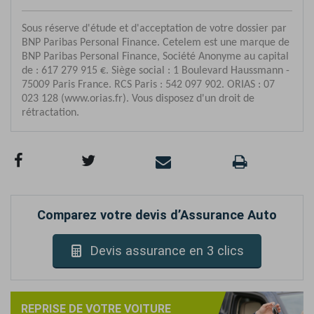
Comparez votre devis d’Assurance Auto
Devis assurance en 3 clics
REPRISE DE VOTRE VOITURE