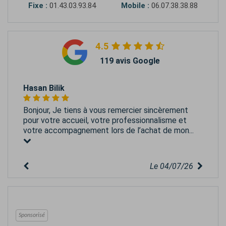
Fixe :
01.43.03.93.84
Mobile :
06.07.38.38.88
4.5
119 avis Google
Hasan Bilik
Bonjour, Je tiens à vous remercier sincèrement
pour votre accueil, votre professionnalisme et
votre accompagnement lors de l’achat de mon...
Le 04/07/26