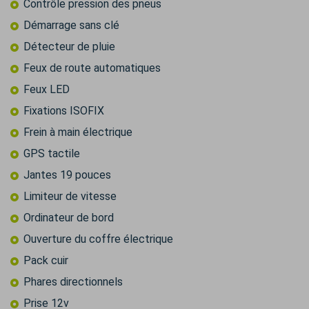
Contrôle pression des pneus
Démarrage sans clé
Détecteur de pluie
Feux de route automatiques
Feux LED
Fixations ISOFIX
Frein à main électrique
GPS tactile
Jantes 19 pouces
Limiteur de vitesse
Ordinateur de bord
Ouverture du coffre électrique
Pack cuir
Phares directionnels
Prise 12v