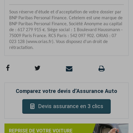
Comparez votre devis d’Assurance Auto
Devis assurance en 3 clics
REPRISE DE VOTRE VOITURE