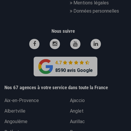
Mentions légales
Données personnelles
Nous suivre
4.7
8590 avis Google
Nos 67 agences à votre service dans toute la France
Aix-en-Provence
Ajaccio
Albertville
Anglet
Angoulême
Aurillac