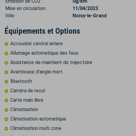
Émission de CO2 :
0g/km
Mise en circulation :
11/04/2023
Ville :
Noisy-le-Grand
Équipements et Options
Accoudoir central arriere
Allumage automatique des feux
Assistance de maintient de trajectoire
Avertisseur d'angle mort
Bluetooth
Caméra de recul
Carte main libre
Climatisation
Climatisation automatique
Climatisation multi zone