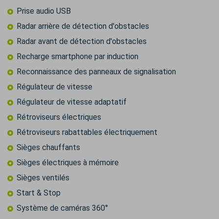
Prise audio USB
Radar arrière de détection d'obstacles
Radar avant de détection d'obstacles
Recharge smartphone par induction
Reconnaissance des panneaux de signalisation
Régulateur de vitesse
Régulateur de vitesse adaptatif
Rétroviseurs électriques
Rétroviseurs rabattables électriquement
Sièges chauffants
Sièges électriques à mémoire
Sièges ventilés
Start & Stop
Système de caméras 360°