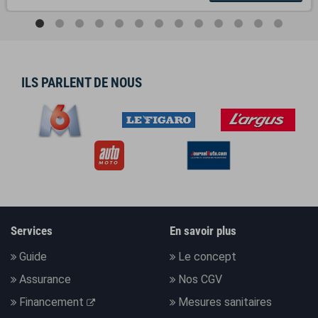
ILS PARLENT DE NOUS
Services
En savoir plus
Guide
Le concept
Assurance
Nos CGV
Financement
Mesures sanitaires