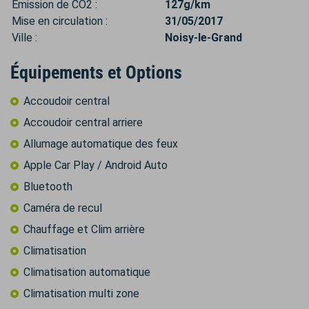
Émission de CO2 :
127g/km
Mise en circulation :
31/05/2017
Ville :
Noisy-le-Grand
Équipements et Options
Accoudoir central
Accoudoir central arriere
Allumage automatique des feux
Apple Car Play / Android Auto
Bluetooth
Caméra de recul
Chauffage et Clim arrière
Climatisation
Climatisation automatique
Climatisation multi zone