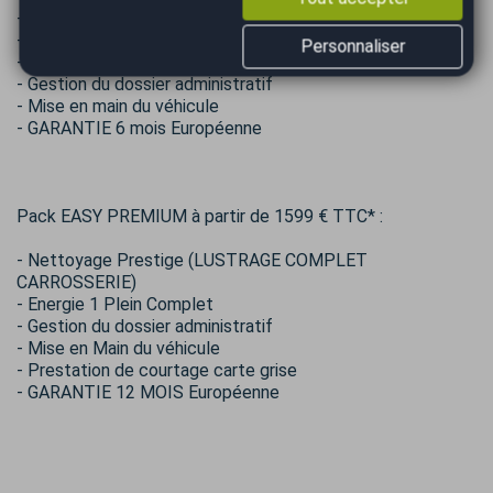
- Nettoyage Extérieur manuel
- Pressing intérieur
Personnaliser
- Energie 1/2 plein
- Gestion du dossier administratif
- Mise en main du véhicule
- GARANTIE 6 mois Européenne
Pack EASY PREMIUM à partir de 1599 € TTC* :
- Nettoyage Prestige (LUSTRAGE COMPLET
CARROSSERIE)
- Energie 1 Plein Complet
- Gestion du dossier administratif
- Mise en Main du véhicule
- Prestation de courtage carte grise
- GARANTIE 12 MOIS Européenne