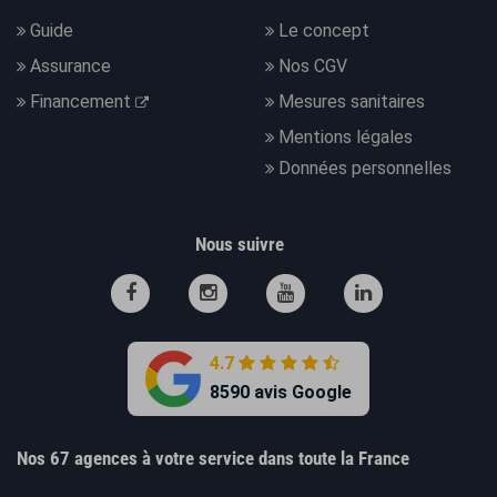
Guide
Le concept
Assurance
Nos CGV
Financement
Mesures sanitaires
Mentions légales
Données personnelles
Nous suivre
4.7
8590 avis Google
Nos 67 agences à votre service dans toute la France