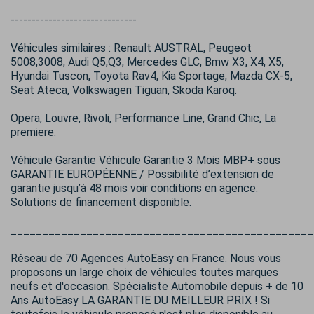
------------------------------
Véhicules similaires : Renault AUSTRAL, Peugeot
5008,3008, Audi Q5,Q3, Mercedes GLC, Bmw X3, X4, X5,
Hyundai Tuscon, Toyota Rav4, Kia Sportage, Mazda CX-5,
Seat Ateca, Volkswagen Tiguan, Skoda Karoq.
Opera, Louvre, Rivoli, Performance Line, Grand Chic, La
premiere.
Véhicule Garantie Véhicule Garantie 3 Mois MBP+ sous
GARANTIE EUROPÉENNE / Possibilité d’extension de
garantie jusqu’à 48 mois voir conditions en agence.
Solutions de financement disponible.
________________________________________________
Réseau de 70 Agences AutoEasy en France. Nous vous
proposons un large choix de véhicules toutes marques
neufs et d'occasion. Spécialiste Automobile depuis + de 10
Ans AutoEasy LA GARANTIE DU MEILLEUR PRIX ! Si