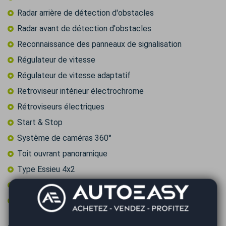
Radar arrière de détection d'obstacles
Radar avant de détection d'obstacles
Reconnaissance des panneaux de signalisation
Régulateur de vitesse
Régulateur de vitesse adaptatif
Retroviseur intérieur électrochrome
Rétroviseurs électriques
Start & Stop
Système de caméras 360°
Toit ouvrant panoramique
Type Essieu 4x2
Vitres surteintées
Volant multifonctions