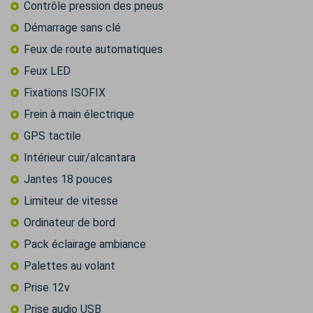
Contrôle pression des pneus
Démarrage sans clé
Feux de route automatiques
Feux LED
Fixations ISOFIX
Frein à main électrique
GPS tactile
Intérieur cuir/alcantara
Jantes 18 pouces
Limiteur de vitesse
Ordinateur de bord
Pack éclairage ambiance
Palettes au volant
Prise 12v
Prise audio USB