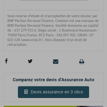
Comparez votre devis d’Assurance Auto
Devis assurance en 3 clics