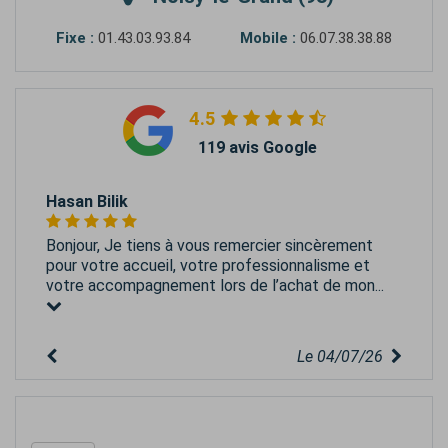
Fixe :
01.43.03.93.84
Mobile :
06.07.38.38.88
4.5
119 avis Google
Hasan Bilik
Bonjour, Je tiens à vous remercier sincèrement
pour votre accueil, votre professionnalisme et
votre accompagnement lors de l’achat de mon...
Le 04/07/26