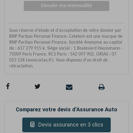
Comparez votre devis d’Assurance Auto
Devis assurance en 3 clics