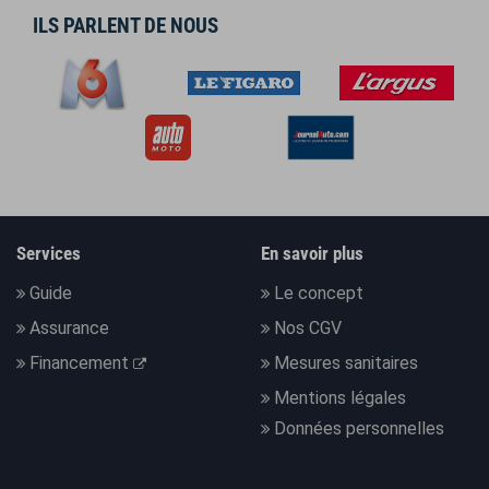
ILS PARLENT DE NOUS
Services
En savoir plus
Guide
Le concept
Assurance
Nos CGV
Financement
Mesures sanitaires
Mentions légales
Données personnelles