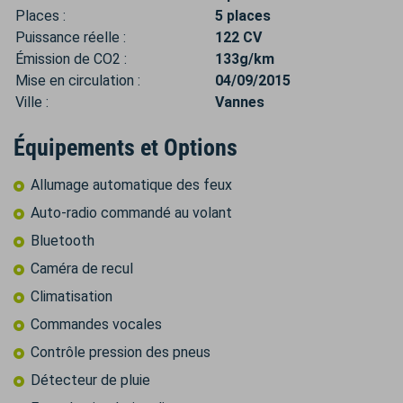
Places :
5 places
Puissance réelle :
122 CV
Émission de CO2 :
133g/km
Mise en circulation :
04/09/2015
Ville :
Vannes
Équipements et Options
Allumage automatique des feux
Auto-radio commandé au volant
Bluetooth
Caméra de recul
Climatisation
Commandes vocales
Contrôle pression des pneus
Détecteur de pluie