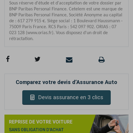
Comparez votre devis d’Assurance Auto
Devis assurance en 3 clics
REPRISE DE VOTRE VOITURE
SANS OBLIGATION D'ACHAT