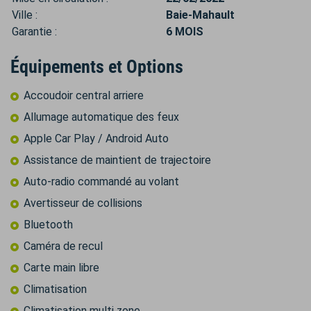
Ville :
Baie-Mahault
Garantie :
6 MOIS
Équipements et Options
Accoudoir central arriere
Allumage automatique des feux
Apple Car Play / Android Auto
Assistance de maintient de trajectoire
Auto-radio commandé au volant
Avertisseur de collisions
Bluetooth
Caméra de recul
Carte main libre
Climatisation
Climatisation multi zone