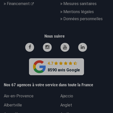
Financement
Mesures sanitaires
Mentions légales
Données personnelles
Nous suivre
4.7
8590 avis Google
Nos 67 agences à votre service dans toute la France
Aix-en-Provence
Ajaccio
Albertville
Anglet