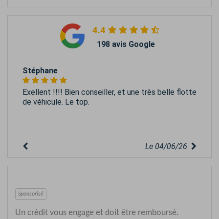
4.4
198 avis Google
Stéphane
Exellent !!!! Bien conseiller, et une très belle flotte
de véhicule. Le top.
Le 04/06/26