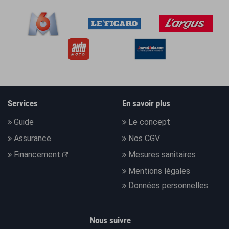
Services
En savoir plus
Guide
Le concept
Assurance
Nos CGV
Financement
Mesures sanitaires
Mentions légales
Données personnelles
Nous suivre