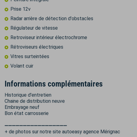
Prise 12v
Radar arrière de détection d'obstacles
Régulateur de vitesse
Retroviseur intérieur électrochrome
Rétroviseurs électriques
Vitres surteintées
Volant cuir
Informations complémentaires
Historique d'entretien
Chaine de distribution neuve
Embrayage neuf
Bon état carrosserie
➖➖➖➖➖➖➖➖➖➖➖➖➖➖➖➖➖
+ de photos sur notre site autoeasy agence Mérignac