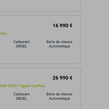
16 990 €
HILI
Carburant
Boite de vitesse
DIESEL
Automatique
26 990 €
VA8 (F60) * Apple CarPlay
Carburant
Boite de vitesse
DIESEL
Automatique