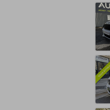
Vous arrivez