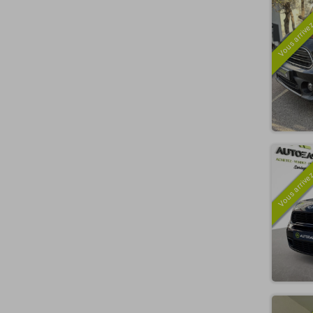
Vous arrivez
Vous arrivez