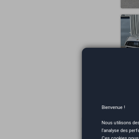
Bienvenue !
Nous utilisons de
l'analyse des perf
Ces cookies nous 