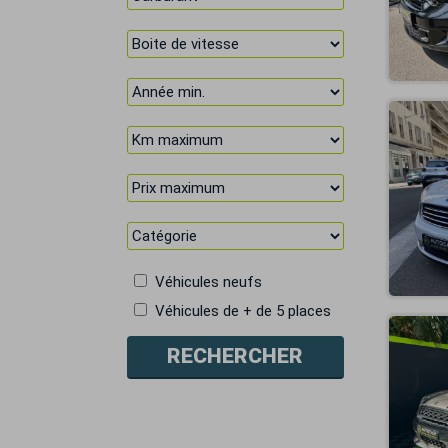
Véhicules neufs
Véhicules de + de 5 places