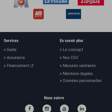
Services
En savoir plus
Guide
Le concept
Assurance
Nos CGV
Financement
Mesures sanitaires
Mentions légales
Données personnelles
Nous suivre