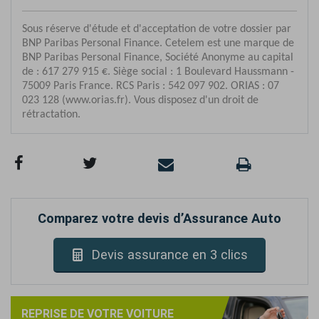
Comparez votre devis d’Assurance Auto
Devis assurance en 3 clics
REPRISE DE VOTRE VOITURE