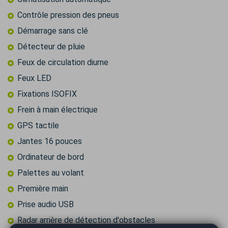
Contrôle pression des pneus
Démarrage sans clé
Détecteur de pluie
Feux de circulation diurne
Feux LED
Fixations ISOFIX
Frein à main électrique
GPS tactile
Jantes 16 pouces
Ordinateur de bord
Palettes au volant
Première main
Prise audio USB
Radar arrière de détection d'obstacles