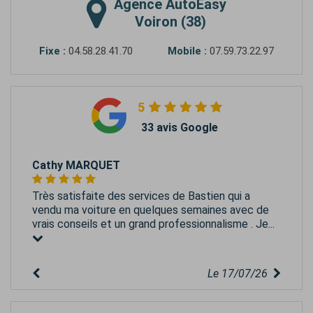
Agence
AutoEasy
Voiron (38)
Fixe :
04.58.28.41.70
Mobile :
07.59.73.22.97
5
33 avis Google
Cathy MARQUET
Très satisfaite des services de Bastien qui a
vendu ma voiture en quelques semaines avec de
vrais conseils et un grand professionnalisme . Je...
Le 17/07/26