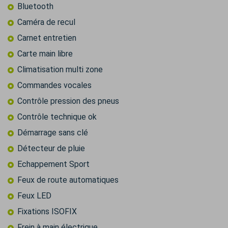
Bluetooth
Caméra de recul
Carnet entretien
Carte main libre
Climatisation multi zone
Commandes vocales
Contrôle pression des pneus
Contrôle technique ok
Démarrage sans clé
Détecteur de pluie
Echappement Sport
Feux de route automatiques
Feux LED
Fixations ISOFIX
Frein à main électrique