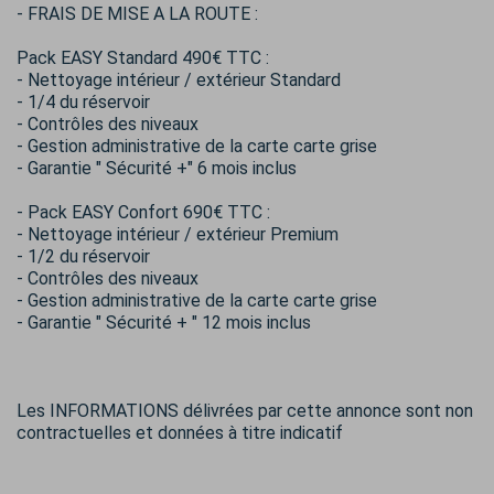
- FRAIS DE MISE A LA ROUTE :
Pack EASY Standard 490€ TTC :
- Nettoyage intérieur / extérieur Standard
- 1/4 du réservoir
- Contrôles des niveaux
- Gestion administrative de la carte carte grise
- Garantie " Sécurité +" 6 mois inclus
- Pack EASY Confort 690€ TTC :
- Nettoyage intérieur / extérieur Premium
- 1/2 du réservoir
- Contrôles des niveaux
- Gestion administrative de la carte carte grise
- Garantie " Sécurité + " 12 mois inclus
Les INFORMATIONS délivrées par cette annonce sont non
contractuelles et données à titre indicatif