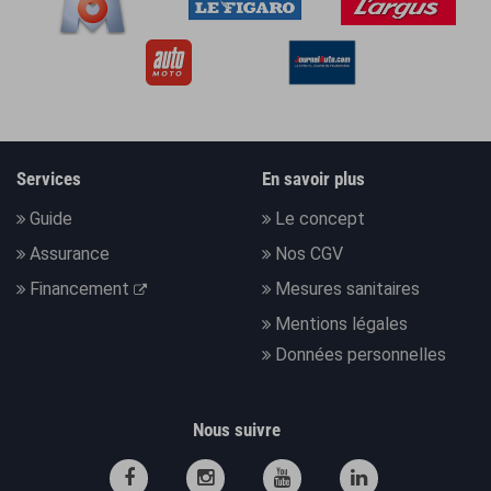
Services
En savoir plus
Guide
Le concept
Assurance
Nos CGV
Financement
Mesures sanitaires
Mentions légales
Données personnelles
Nous suivre