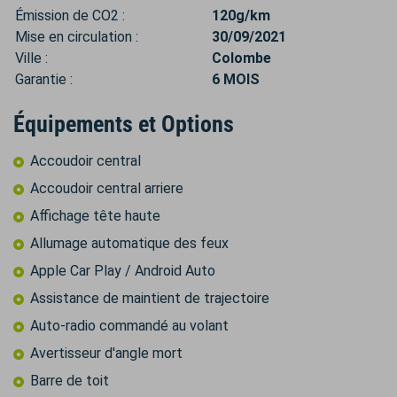
Émission de CO2 :
120g/km
Mise en circulation :
30/09/2021
Ville :
Colombe
Garantie :
6 MOIS
Équipements et Options
Accoudoir central
Accoudoir central arriere
Affichage tête haute
Allumage automatique des feux
Apple Car Play / Android Auto
Assistance de maintient de trajectoire
Auto-radio commandé au volant
Avertisseur d'angle mort
Barre de toit