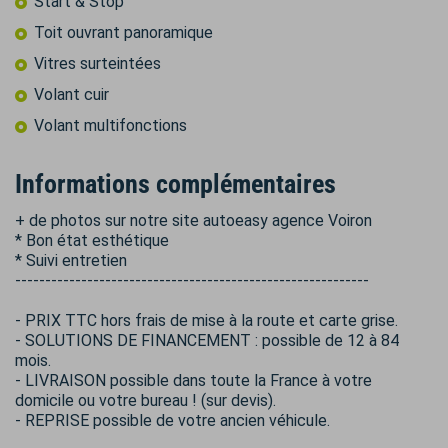
Start & Stop
Toit ouvrant panoramique
Vitres surteintées
Volant cuir
Volant multifonctions
Informations complémentaires
+ de photos sur notre site autoeasy agence Voiron
* Bon état esthétique
* Suivi entretien
-----------------------------------------------------------
- PRIX TTC hors frais de mise à la route et carte grise.
- SOLUTIONS DE FINANCEMENT : possible de 12 à 84
mois.
- LIVRAISON possible dans toute la France à votre
domicile ou votre bureau ! (sur devis).
- REPRISE possible de votre ancien véhicule.