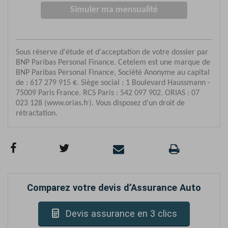
Comparez votre devis d’Assurance Auto
Devis assurance en 3 clics