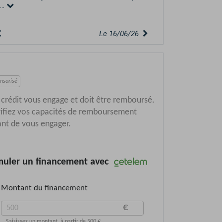
...
Le 16/06/26