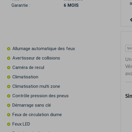
a
Garantie :
6 MOIS
Allumage automatique des feux
Avertisseur de collisions
Caméra de recul
Climatisation
Climatisation multi zone
Contrôle pression des pneus
Démarrage sans clé
Feux de circulation diurne
Feux LED