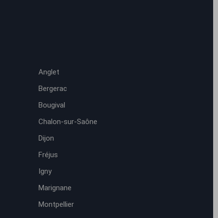
Anglet
Bergerac
Bougival
Chalon-sur-Saône
Dijon
Fréjus
Igny
Marignane
Montpellier