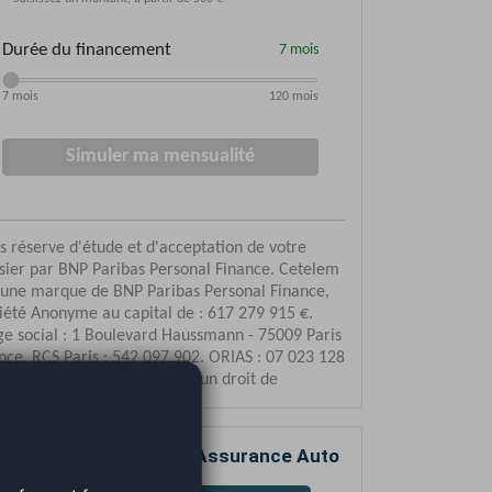
mparez votre devis d’Assurance Auto