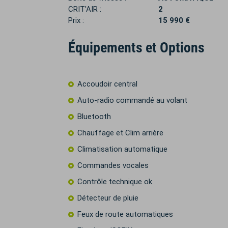
CRIT'AIR :
2
Prix :
15 990 €
Équipements et Options
Accoudoir central
Auto-radio commandé au volant
Bluetooth
Chauffage et Clim arrière
Climatisation automatique
Commandes vocales
Contrôle technique ok
Détecteur de pluie
Feux de route automatiques