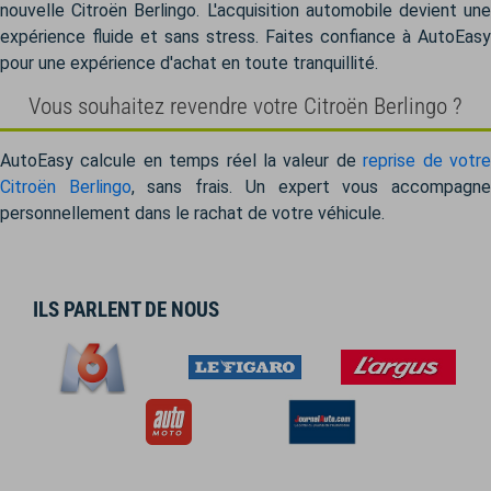
nouvelle Citroën Berlingo. L'acquisition automobile devient une
expérience fluide et sans stress. Faites confiance à AutoEasy
pour une expérience d'achat en toute tranquillité.
Vous souhaitez revendre votre Citroën Berlingo ?
AutoEasy calcule en temps réel la valeur de
reprise de votr
Citroën Berlingo
, sans frais. Un expert vous accompagn
personnellement dans le rachat de votre véhicule.
ILS PARLENT DE NOUS