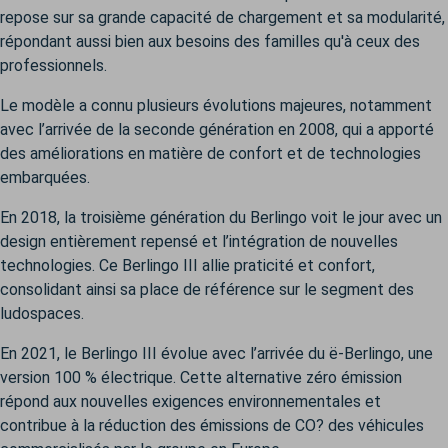
repose sur sa grande capacité de chargement et sa modularité,
répondant aussi bien aux besoins des familles qu'à ceux des
professionnels.
Le modèle a connu plusieurs évolutions majeures, notamment
avec l’arrivée de la seconde génération en 2008, qui a apporté
des améliorations en matière de confort et de technologies
embarquées.
En 2018, la troisième génération du Berlingo voit le jour avec un
design entièrement repensé et l’intégration de nouvelles
technologies. Ce Berlingo III allie praticité et confort,
consolidant ainsi sa place de référence sur le segment des
ludospaces.
En 2021, le Berlingo III évolue avec l’arrivée du ë-Berlingo, une
version 100 % électrique. Cette alternative zéro émission
répond aux nouvelles exigences environnementales et
contribue à la réduction des émissions de CO? des véhicules