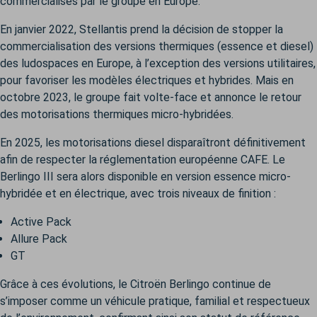
commercialisés par le groupe en Europe.
En janvier 2022, Stellantis prend la décision de stopper la
commercialisation des versions thermiques (essence et diesel)
des ludospaces en Europe, à l’exception des versions utilitaires,
pour favoriser les modèles électriques et hybrides. Mais en
octobre 2023, le groupe fait volte-face et annonce le retour
des motorisations thermiques micro-hybridées.
En 2025, les motorisations diesel disparaîtront définitivement
afin de respecter la réglementation européenne CAFE. Le
Berlingo III sera alors disponible en version essence micro-
hybridée et en électrique, avec trois niveaux de finition :
Active Pack
Allure Pack
GT
Grâce à ces évolutions, le Citroën Berlingo continue de
s’imposer comme un véhicule pratique, familial et respectueux