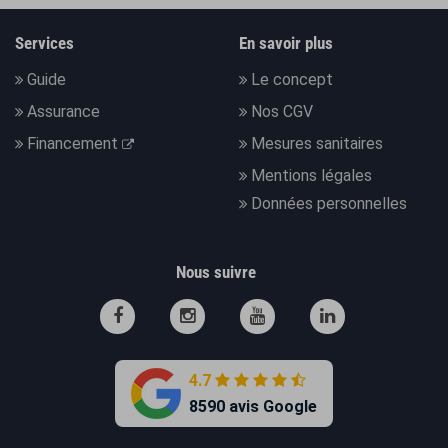
Services
En savoir plus
Guide
Le concept
Assurance
Nos CGV
Financement
Mesures sanitaires
Mentions légales
Données personnelles
Nous suivre
4.7
8590 avis Google