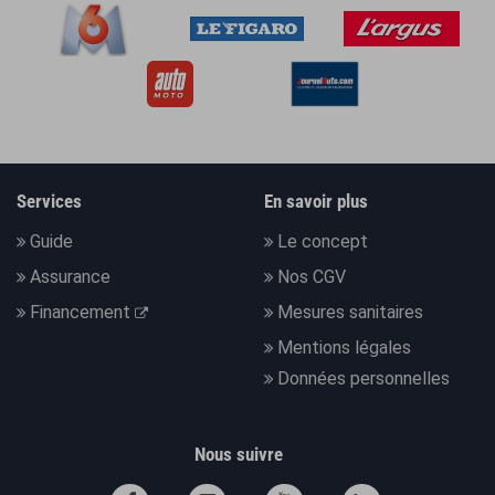
Services
En savoir plus
Guide
Le concept
Assurance
Nos CGV
Financement
Mesures sanitaires
Mentions légales
Données personnelles
Nous suivre