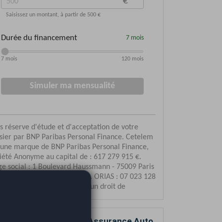
mparez votre devis d’Assurance Auto