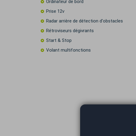
Ordinateur de bord
Prise 12v
Radar arrière de détection d'obstacles
Rétroviseurs dégivrants
Start & Stop
Volant multifonctions