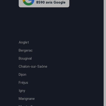
8590 avis Google
Anglet
Bergerac
Bougival
Chalon-sur-Saône
Dijon
Fréjus
Igny
Marignane