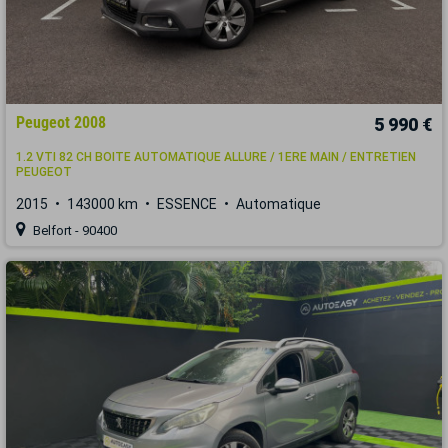
Peugeot 2008
5 990 €
1.2 VTI 82 CH BOITE AUTOMATIQUE ALLURE / 1ERE MAIN / ENTRETIEN
PEUGEOT
2015
143000 km
ESSENCE
Automatique
Belfort - 90400