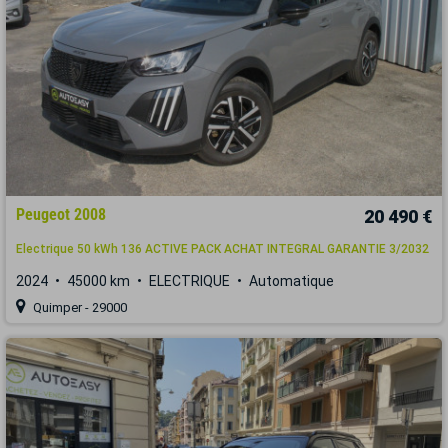
Peugeot 2008
20 490 €
Electrique 50 kWh 136 ACTIVE PACK ACHAT INTEGRAL GARANTIE 3/2032
2024
45000 km
ELECTRIQUE
Automatique
Quimper - 29000