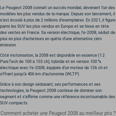
Le Peugeot 2008 connaît un succès mondial, devenant l’un des
modèles les plus vendus de la marque. Depuis son lancement, il
s’est écoulé à plus de 2 millions d’exemplaires. En 2021, il figure
parmi les SUV les plus vendus en Europe et se hisse en tête
des ventes en France. Sa version électrique, l’e-2008, séduit de
plus en plus d’acheteurs en quête d’une alternative zéro
émission.
Côté motorisation, la 2008 est disponible en essence (1.2
PureTech de 100 à 155 ch), hybride et en version 100 %
électrique avec l’e-2008, équipée d’un moteur de 136 ch et
offrant jusqu’à 406 km d’autonomie (WLTP).
Grâce à son design séduisant, ses performances et ses
technologies, la Peugeot 2008 continue de dominer son
segment et s’affirme comme une référence incontournable des
SUV compacts.
Comment acheter une Peugeot 2008 au meilleur prix ?