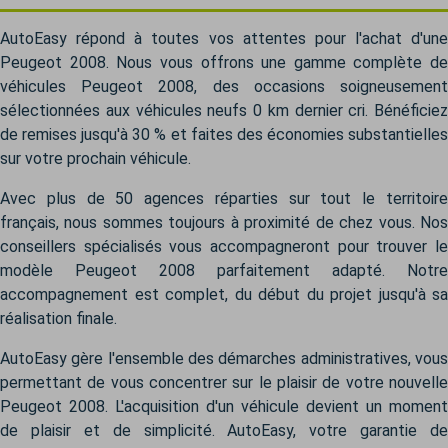
AutoEasy répond à toutes vos attentes pour l'achat d'une
Peugeot 2008. Nous vous offrons une gamme complète de
véhicules Peugeot 2008, des occasions soigneusement
sélectionnées aux véhicules neufs 0 km dernier cri. Bénéficiez
de remises jusqu'à 30 % et faites des économies substantielles
sur votre prochain véhicule.
Avec plus de 50 agences réparties sur tout le territoire
français, nous sommes toujours à proximité de chez vous. Nos
conseillers spécialisés vous accompagneront pour trouver le
modèle Peugeot 2008 parfaitement adapté. Notre
accompagnement est complet, du début du projet jusqu'à sa
réalisation finale.
AutoEasy gère l'ensemble des démarches administratives, vous
permettant de vous concentrer sur le plaisir de votre nouvelle
Peugeot 2008. L'acquisition d'un véhicule devient un moment
de plaisir et de simplicité. AutoEasy, votre garantie de