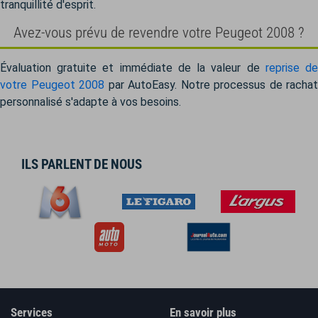
tranquillité d'esprit.
Avez-vous prévu de revendre votre Peugeot 2008 ?
Évaluation gratuite et immédiate de la valeur de
reprise d
votre Peugeot 2008
par AutoEasy. Notre processus de rachat
personnalisé s'adapte à vos besoins.
ILS PARLENT DE NOUS
Services
En savoir plus