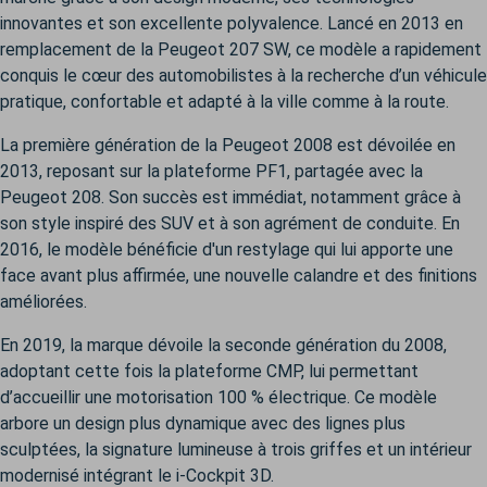
innovantes et son excellente polyvalence. Lancé en 2013 en
remplacement de la Peugeot 207 SW, ce modèle a rapidement
conquis le cœur des automobilistes à la recherche d’un véhicule
pratique, confortable et adapté à la ville comme à la route.
La première génération de la Peugeot 2008 est dévoilée en
2013, reposant sur la plateforme PF1, partagée avec la
Peugeot 208. Son succès est immédiat, notamment grâce à
son style inspiré des SUV et à son agrément de conduite. En
2016, le modèle bénéficie d'un restylage qui lui apporte une
face avant plus affirmée, une nouvelle calandre et des finitions
améliorées.
En 2019, la marque dévoile la seconde génération du 2008,
adoptant cette fois la plateforme CMP, lui permettant
d’accueillir une motorisation 100 % électrique. Ce modèle
arbore un design plus dynamique avec des lignes plus
sculptées, la signature lumineuse à trois griffes et un intérieur
modernisé intégrant le i-Cockpit 3D.