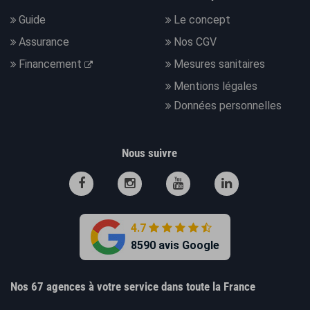
Guide
Le concept
Assurance
Nos CGV
Financement
Mesures sanitaires
Mentions légales
Données personnelles
Nous suivre
4.7
8590 avis Google
Nos 67 agences à votre service dans toute la France