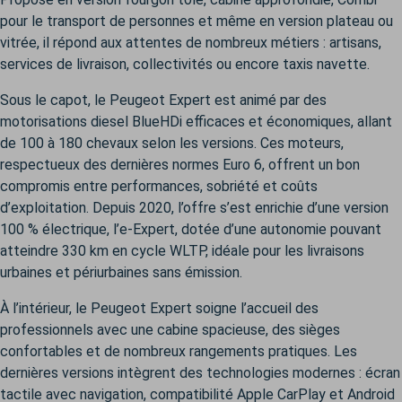
pour le transport de personnes et même en version plateau ou
vitrée, il répond aux attentes de nombreux métiers : artisans,
services de livraison, collectivités ou encore taxis navette.
Sous le capot, le Peugeot Expert est animé par des
motorisations diesel BlueHDi efficaces et économiques, allant
de 100 à 180 chevaux selon les versions. Ces moteurs,
respectueux des dernières normes Euro 6, offrent un bon
compromis entre performances, sobriété et coûts
d’exploitation. Depuis 2020, l’offre s’est enrichie d’une version
100 % électrique, l’e-Expert, dotée d’une autonomie pouvant
atteindre 330 km en cycle WLTP, idéale pour les livraisons
urbaines et périurbaines sans émission.
À l’intérieur, le Peugeot Expert soigne l’accueil des
professionnels avec une cabine spacieuse, des sièges
confortables et de nombreux rangements pratiques. Les
dernières versions intègrent des technologies modernes : écran
tactile avec navigation, compatibilité Apple CarPlay et Android