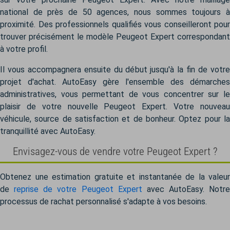
national de près de 50 agences, nous sommes toujours à
proximité. Des professionnels qualifiés vous conseilleront pour
trouver précisément le modèle Peugeot Expert correspondant
à votre profil.
Il vous accompagnera ensuite du début jusqu'à la fin de votre
projet d'achat. AutoEasy gère l'ensemble des démarches
administratives, vous permettant de vous concentrer sur le
plaisir de votre nouvelle Peugeot Expert. Votre nouveau
véhicule, source de satisfaction et de bonheur. Optez pour la
tranquillité avec AutoEasy.
Envisagez-vous de vendre votre Peugeot Expert ?
Obtenez une estimation gratuite et instantanée de la valeur
de
reprise de votre Peugeot Expert
avec AutoEasy. Notre
processus de rachat personnalisé s'adapte à vos besoins.