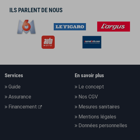
ILS PARLENT DE NOUS
Services
En savoir plus
Guide
Le concept
Assurance
Nos CGV
Financement
Mesures sanitaires
Mentions légales
Données personnelles