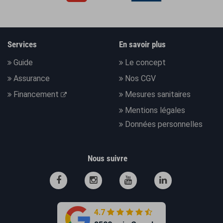
Services
En savoir plus
Guide
Le concept
Assurance
Nos CGV
Financement
Mesures sanitaires
Mentions légales
Données personnelles
Nous suivre
4.7