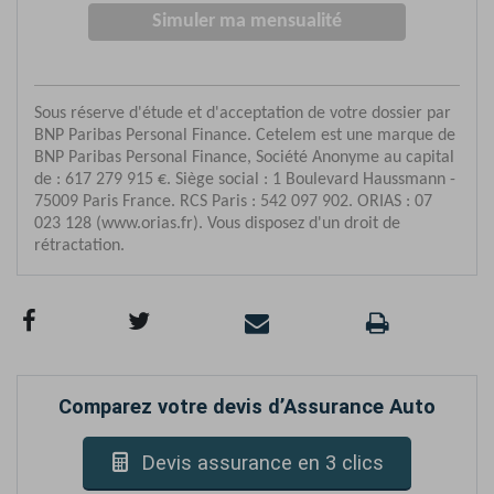
Comparez votre devis d’Assurance Auto
Devis assurance en 3 clics