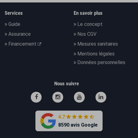
Services
En savoir plus
Guide
Le concept
Assurance
Nos CGV
Financement
Mesures sanitaires
Mentions légales
Données personnelles
Nous suivre
4.7
8590 avis Google