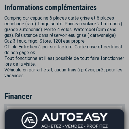
Informations complémentaires
Camping car capucine 6 places carte grise et 6 places
couchage (rare). Large soute. Panneau solaire 2 batteries (
grande autonomie). Porte 4 vélos. Watercool (clim sans
gaz). Résistance dans réservoir eau grise ( caravaneige).
Gaz 3 feux. frigo. Store. 120l eau propre.
CT ok. Entretien à jour sur facture. Carte grise et certificat
de non gage ok
Tout fonctionne et il est possible de tout faire fonctionner
lors de la visite.
Véhicule en parfait état, aucun frais à prévoir, prêt pour les
vacances.
Financer
Prix du véhicule
€
Apport en €