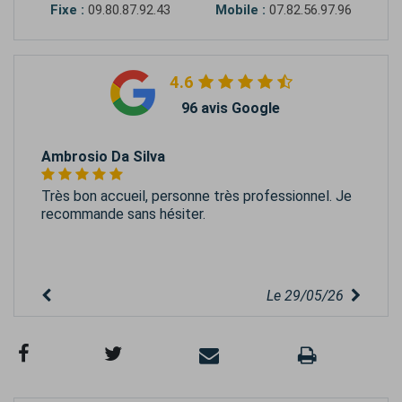
Fixe :
09.80.87.92.43
Mobile :
07.82.56.97.96
4.6
96 avis Google
Ambrosio Da Silva
Très bon accueil, personne très professionnel. Je
recommande sans hésiter.
Le 29/05/26