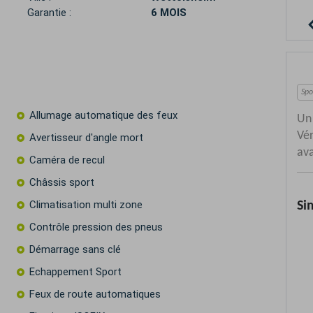
Garantie :
6 MOIS
Allumage automatique des feux
Avertisseur d'angle mort
Caméra de recul
Châssis sport
Climatisation multi zone
Contrôle pression des pneus
Démarrage sans clé
Echappement Sport
Feux de route automatiques