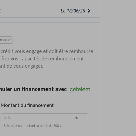
Le 15/06/26