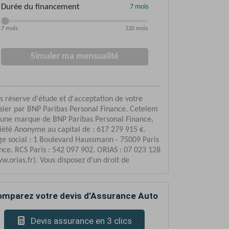
mparez votre devis d’Assurance Auto
Devis assurance en 3 clics