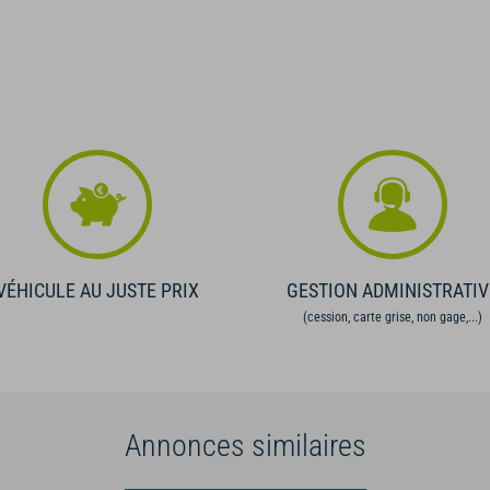
VÉHICULE AU JUSTE PRIX
GESTION ADMINISTRATIV
(cession, carte grise, non gage,...)
Annonces similaires