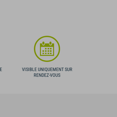
E
VISIBLE UNIQUEMENT SUR
RENDEZ-VOUS