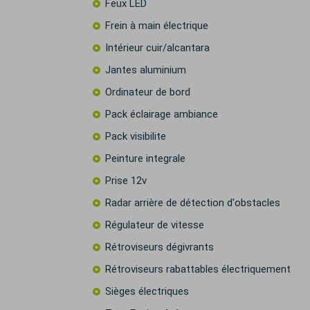
Feux LED
Frein à main électrique
Intérieur cuir/alcantara
Jantes aluminium
Ordinateur de bord
Pack éclairage ambiance
Pack visibilite
Peinture integrale
Prise 12v
Radar arrière de détection d'obstacles
Régulateur de vitesse
Rétroviseurs dégivrants
Rétroviseurs rabattables électriquement
Sièges électriques