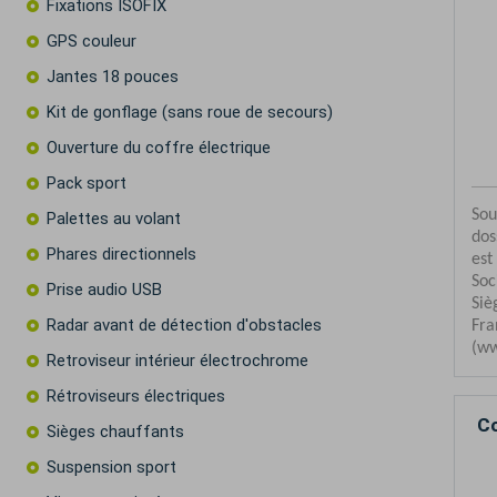
Fixations ISOFIX
GPS couleur
Jantes 18 pouces
Kit de gonflage (sans roue de secours)
Ouverture du coffre électrique
Pack sport
Palettes au volant
Phares directionnels
Prise audio USB
Radar avant de détection d'obstacles
Retroviseur intérieur électrochrome
Rétroviseurs électriques
Co
Sièges chauffants
Suspension sport