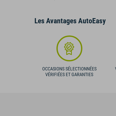
Les Avantages AutoEasy
OCCASIONS SÉLECTIONNÉES
VÉRIFIÉES ET GARANTIES