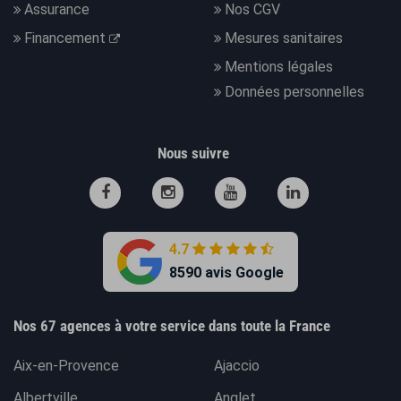
Assurance
Nos CGV
Financement
Mesures sanitaires
Mentions légales
Données personnelles
Nous suivre
4.7
8590 avis Google
Nos 67 agences à votre service dans toute la France
Aix-en-Provence
Ajaccio
Albertville
Anglet