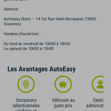
Adresse :
Autoeasy Brest – 14 Ter Rue Henri Becquerel, 29850
Gouesnou
Horaires d’ouverture :
Du lundi au vendredi de 10h00 à 18h30
Le samedi de 10h00 à 15h00
Les Avantages AutoEasy
Occasions
Véhicule au
Gestion
sélectionnées
juste prix
administrati
vérifiées et