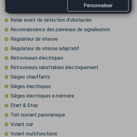
Prise audio USB
Personnaliser
Radar arrière de détection d'obstacles
Radar avant de détection d'obstacles
Reconnaissance des panneaux de signalisation
Régulateur de vitesse
Régulateur de vitesse adaptatif
Rétroviseurs électriques
Rétroviseurs rabattables électriquement
Sièges chauffants
Sièges électriques
Sièges électriques à mémoire
Start & Stop
Toit ouvrant panoramique
Volant cuir
Volant multifonctions