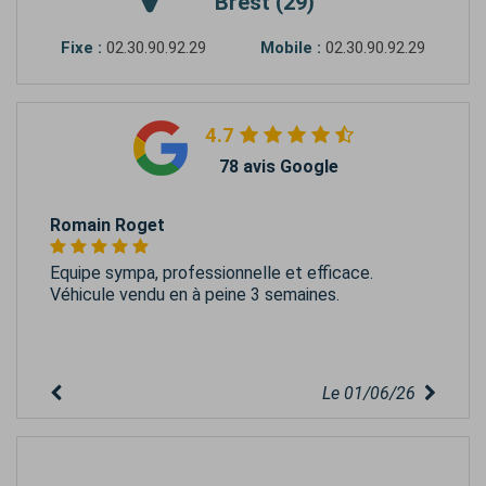
Brest (29)
Fixe :
02.30.90.92.29
Mobile :
02.30.90.92.29
4.7
78 avis Google
Romain Roget
Equipe sympa, professionnelle et efficace.
Véhicule vendu en à peine 3 semaines.
Le 01/06/26