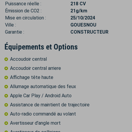
Puissance réelle :
218 CV
Émission de CO2 :
21g/km
Mise en circulation :
25/10/2024
Ville :
GOUESNOU
Garantie :
CONSTRUCTEUR
Équipements et Options
Accoudoir central
Accoudoir central arriere
Affichage tête haute
Allumage automatique des feux
Apple Car Play / Android Auto
Assistance de maintient de trajectoire
Auto-radio commandé au volant
Avertisseur d'angle mort