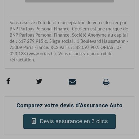
Comparez votre devis d’Assurance Auto
Devis assurance en 3 clics