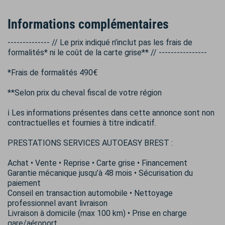
Informations complémentaires
-------------- // Le prix indiqué n’inclut pas les frais de
formalités* ni le coût de la carte grise** // ----------------
*Frais de formalités 490€
**Selon prix du cheval fiscal de votre région
ℹ️ Les informations présentes dans cette annonce sont non
contractuelles et fournies à titre indicatif.
PRESTATIONS SERVICES AUTOEASY BREST :
Achat • Vente • Reprise • Carte grise • Financement
Garantie mécanique jusqu’à 48 mois • Sécurisation du
paiement
Conseil en transaction automobile • Nettoyage
professionnel avant livraison
Livraison à domicile (max 100 km) • Prise en charge
gare/aéroport