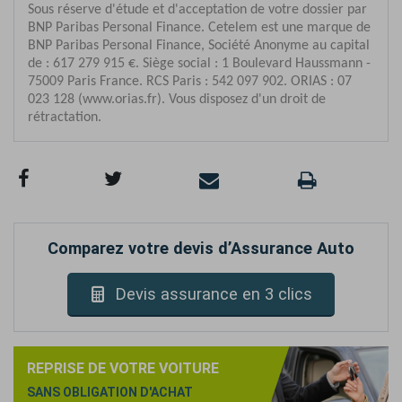
Comparez votre devis d’Assurance Auto
Devis assurance en 3 clics
REPRISE DE VOTRE VOITURE
SANS OBLIGATION D'ACHAT