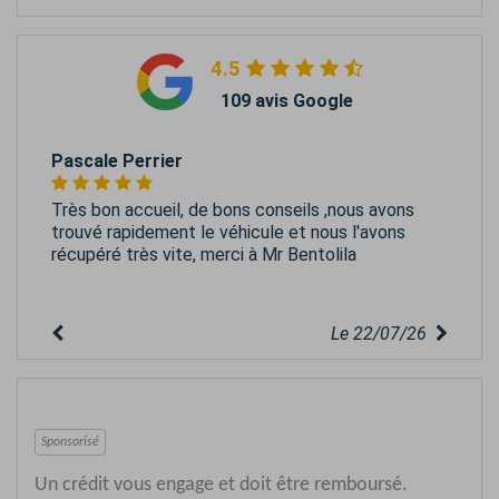
4.5
109 avis Google
Pascale Perrier
Très bon accueil, de bons conseils ,nous avons
trouvé rapidement le véhicule et nous l'avons
récupéré très vite, merci à Mr Bentolila
Le 22/07/26