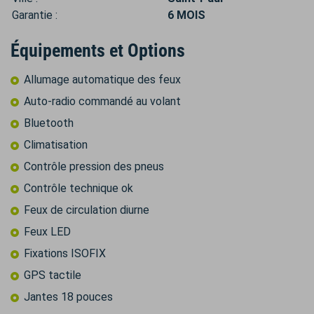
Garantie :
6 MOIS
Équipements et Options
Allumage automatique des feux
Auto-radio commandé au volant
Bluetooth
Climatisation
Contrôle pression des pneus
Contrôle technique ok
Feux de circulation diurne
Feux LED
Fixations ISOFIX
GPS tactile
Jantes 18 pouces