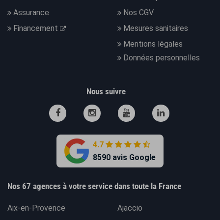
Assurance
Nos CGV
Financement
Mesures sanitaires
Mentions légales
Données personnelles
Nous suivre
4.7
8590 avis Google
Nos 67 agences à votre service dans toute la France
Aix-en-Provence
Ajaccio