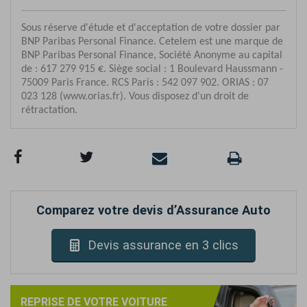
Comparez votre devis d’Assurance Auto
Devis assurance en 3 clics
REPRISE DE VOTRE VOITURE