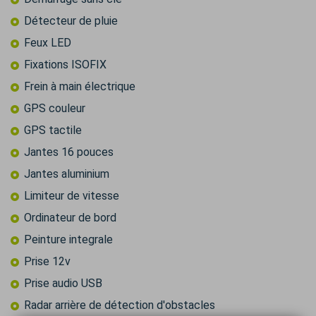
Détecteur de pluie
Feux LED
Fixations ISOFIX
Frein à main électrique
GPS couleur
GPS tactile
Jantes 16 pouces
Jantes aluminium
Limiteur de vitesse
Ordinateur de bord
Peinture integrale
Prise 12v
Prise audio USB
Radar arrière de détection d'obstacles