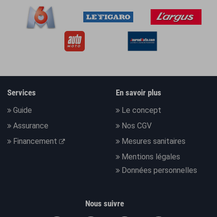
Services
En savoir plus
Guide
Le concept
Assurance
Nos CGV
Financement
Mesures sanitaires
Mentions légales
Données personnelles
Nous suivre