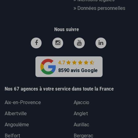
Données personnelles
Nous suivre
4.7
8590 avis Google
Nos 67 agences à votre service dans toute la France
Aix-en-Provence
Ajaccio
Albertville
Anglet
Angoulême
Aurillac
Belfort
Bergerac