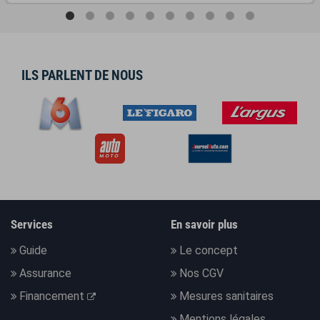
ILS PARLENT DE NOUS
Services
En savoir plus
Guide
Le concept
Assurance
Nos CGV
Financement
Mesures sanitaires
Mentions légales