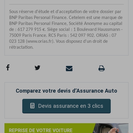
Comparez votre devis d’Assurance Auto
Devis assurance en 3 clics
REPRISE DE VOTRE VOITURE