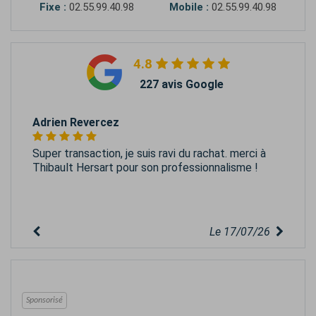
Fixe :
02.55.99.40.98
Mobile :
02.55.99.40.98
4.8
227 avis Google
Adrien Revercez
Super transaction, je suis ravi du rachat. merci à
Thibault Hersart pour son professionnalisme !
Le 17/07/26