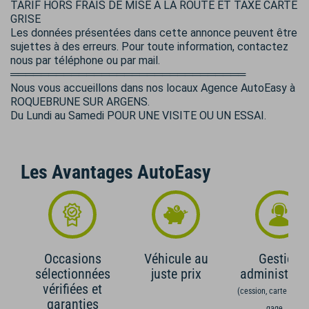
TARIF HORS FRAIS DE MISE A LA ROUTE ET TAXE CARTE
GRISE
Les données présentées dans cette annonce peuvent être
sujettes à des erreurs. Pour toute information, contactez
nous par téléphone ou par mail.
═══════════════════════════════
Nous vous accueillons dans nos locaux Agence AutoEasy à
ROQUEBRUNE SUR ARGENS.
Du Lundi au Samedi POUR UNE VISITE OU UN ESSAI.
Les Avantages AutoEasy
Occasions
Véhicule au
Gestion
sélectionnées
juste prix
administrati
vérifiées et
(cession, carte grise,
garanties
gage,...)