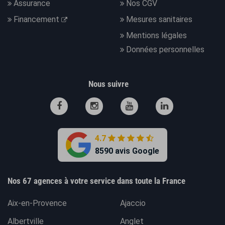
Assurance
Nos CGV
Financement
Mesures sanitaires
Mentions légales
Données personnelles
Nous suivre
4.7
8590 avis Google
Nos 67 agences à votre service dans toute la France
Aix-en-Provence
Ajaccio
Albertville
Anglet