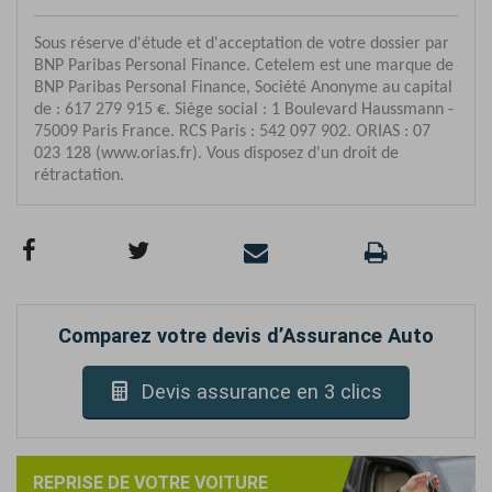
Comparez votre devis d’Assurance Auto
Devis assurance en 3 clics
REPRISE DE VOTRE VOITURE