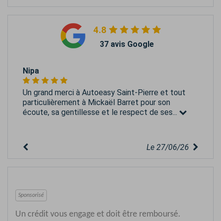
4.8
37 avis Google
Nipa
Un grand merci à Autoeasy Saint-Pierre et tout
particulièrement à Mickaël Barret pour son
écoute, sa gentillesse et le respect de ses...
Le 27/06/26