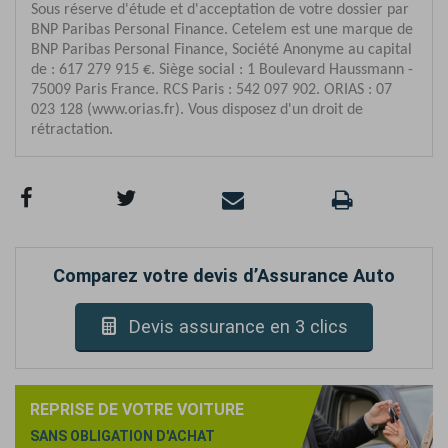
Comparez votre devis d’Assurance Auto
Devis assurance en 3 clics
REPRISE DE VOTRE VOITURE
SANS OBLIGATION D'ACHAT