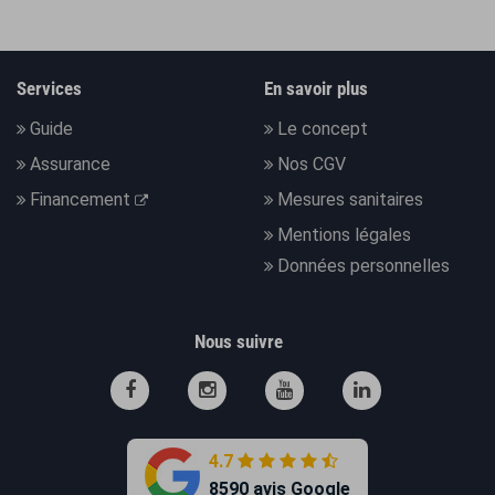
Services
En savoir plus
Guide
Le concept
Assurance
Nos CGV
Financement
Mesures sanitaires
Mentions légales
Données personnelles
Nous suivre
4.7
8590 avis Google