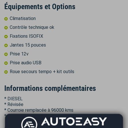
Équipements et Options
Climatisation
Contrôle technique ok
Fixations ISOFIX
Jantes 15 pouces
Prise 12v
Prise audio USB
Roue secours tempo + kit outils
Informations complémentaires
* DIESEL
* Révisée
* Courroie remplacée à 96000 kms
* Contrôle technique ok
----------------------------------------