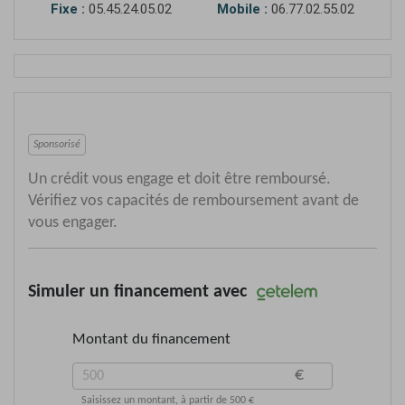
Fixe :
05.45.24.05.02
Mobile :
06.77.02.55.02