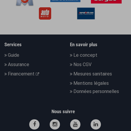
Services
En savoir plus
Guide
Le concept
Assurance
Nos CGV
Financement
Mesures sanitaires
Mentions légales
Données personnelles
Nous suivre