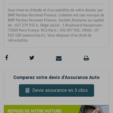
Comparez votre devis d’Assurance Auto
Devis assurance en 3 clics
REPRISE DE VOTRE VOITURE