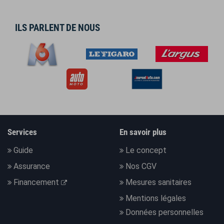
ILS PARLENT DE NOUS
Services
En savoir plus
Guide
Le concept
Assurance
Nos CGV
Financement
Mesures sanitaires
Mentions légales
Données personnelles