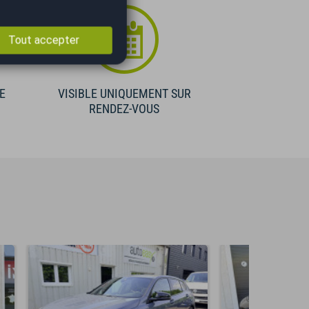
Tout accepter
E
VISIBLE UNIQUEMENT SUR
RENDEZ-VOUS