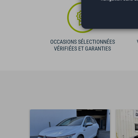
OCCASIONS SÉLECTIONNÉES
VÉRIFIÉES ET GARANTIES