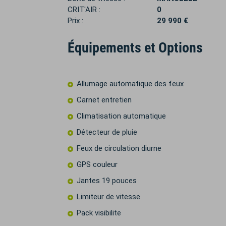
CRIT'AIR :
0
Prix :
29 990 €
Équipements et Options
Allumage automatique des feux
Carnet entretien
Climatisation automatique
Détecteur de pluie
Feux de circulation diurne
GPS couleur
Jantes 19 pouces
Limiteur de vitesse
Pack visibilite