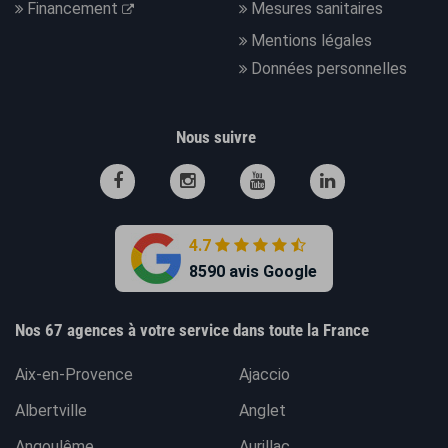
Financement
Mesures sanitaires
Mentions légales
Données personnelles
Nous suivre
4.7
8590 avis Google
Nos 67 agences à votre service dans toute la France
Aix-en-Provence
Ajaccio
Albertville
Anglet
Angoulême
Aurillac