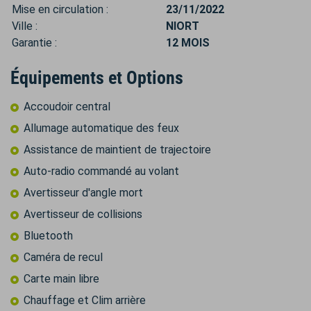
Mise en circulation :
23/11/2022
Ville :
NIORT
Garantie :
12 MOIS
Équipements et Options
Accoudoir central
Allumage automatique des feux
Assistance de maintient de trajectoire
Auto-radio commandé au volant
Avertisseur d'angle mort
Avertisseur de collisions
Bluetooth
Caméra de recul
Carte main libre
Chauffage et Clim arrière