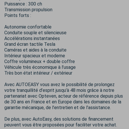
Puissance : 300 ch
Transmission propulsion
Points forts :
Autonomie confortable
Conduite souple et silencieuse
Accélérations instantanées
Grand écran tactile Tesla
Caméras et aides à la conduite
Intérieur spacieux et moderne
Coffre volumineux + double coffre
Véhicule très économique à l’usage
Très bon état intérieur / extérieur
Avec AUTOEASY vous avez le possibilité de prolongez
votre tranquillité d’esprit jusqu’à 48 mois grâce à notre
partenariat avec Opteven, acteur de référence depuis plus
de 30 ans en France et en Europe dans les domaines de la
garantie mécanique, de l’entretien et de l’assistance.
De plus, avec AutoEasy, des solutions de financement
peuvent vous être proposées pour faciliter votre achat.