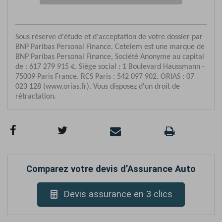
Comparez votre devis d’Assurance Auto
Devis assurance en 3 clics