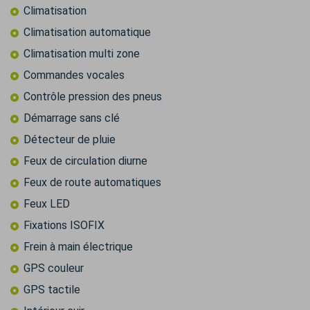
Climatisation
Climatisation automatique
Climatisation multi zone
Commandes vocales
Contrôle pression des pneus
Démarrage sans clé
Détecteur de pluie
Feux de circulation diurne
Feux de route automatiques
Feux LED
Fixations ISOFIX
Frein à main électrique
GPS couleur
GPS tactile