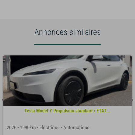
Annonces similaires
Tesla Model Y Propulsion standard / ETAT...
2026
-
1990km
-
Electrique
-
Automatique