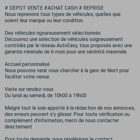
# DEPOT VENTE #ACHAT CASH # REPRISE
Nous reprenons tous types de véhicules, quelles que
soient leur marque ou leur condition.
Des véhicules rigoureusement sélectionnés
Découvrez une sélection de véhicules soigneusement
contrôlés par le réseau AutoEasy, tous proposés avec une
garantie minimale de 6 mois pour une sérénité maximale.
Accueil personnalisé
Nous pouvons venir vous chercher à la gare de Niort pour
faciliter votre venue.
Visite sur rendez-vous
Du lundi au samedi, de 10h00 à 19h00
Malgré tout le soin apporté à la rédaction de nos annonces,
des erreurs peuvent s’y glisser. Pour toute vérification ou
complément d’information, merci de nous contacter
directement
Pour toute demande, nous privilégions le contact