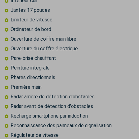
Intérieur cuir
Jantes 17 pouces
Limiteur de vitesse
Ordinateur de bord
Ouverture de coffre main libre
Ouverture du coffre électrique
Pare-brise chauffant
Peinture integrale
Phares directionnels
Première main
Radar arrière de détection d'obstacles
Radar avant de détection d'obstacles
Recharge smartphone par induction
Reconnaissance des panneaux de signalisation
Régulateur de vitesse