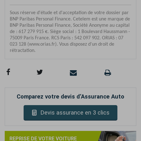
Comparez votre devis d’Assurance Auto
Devis assurance en 3 clics
REPRISE DE VOTRE VOITURE