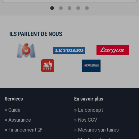
ILS PARLENT DE NOUS
Services
En savoir plus
Guide
Le concept
Assurance
Nos CGV
Financement
Mesures sanitaires