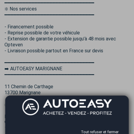
━━━━━━━━━━━━━━━━━━━━━━━━━━━━━━
❇️ Nos services
━━━━━━━━━━━━━━━━━━━━━━━━━━━━━━
- Financement possible
- Reprise possible de votre véhicule
- Extension de garantie possible jusqu’à 48 mois avec
Opteven
- Livraison possible partout en France sur devis
━━━━━━━━━━━━━━━━━━━━━━━━━━━━━━
➡️ AUTOEASY MARIGNANE
━━━━━━━━━━━━━━━━━━━━━━━━━━━━━━
11 Chemin de Carthage
13700 Marignane
✅ Horaires d’ouverture
Lundi au vendredi
9h00 – 12h00
14h00 – 18h00
Tout refuser et fermer