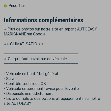
Prise 12v
Informations complémentaires
⭐ Plus de photos sur notre site en tapant AUTOEASY
MARIGNANE sur Google
⭐⭐ CLIMATISATIO ⭐⭐
━━━━━━━━━━━━━━━━━━━━━━━━━━━━━━
❇️ Ce qu’il faut savoir sur ce véhicule
━━━━━━━━━━━━━━━━━━━━━━━━━━━━━━
- Véhicule en bont état général
- Suivi
- Contrôle technique OK
- Véhicule entièrement révisé pour la vente
- Disponible immédiatement
- Liste complète des options et équipements sur notre
site AUTOEASY