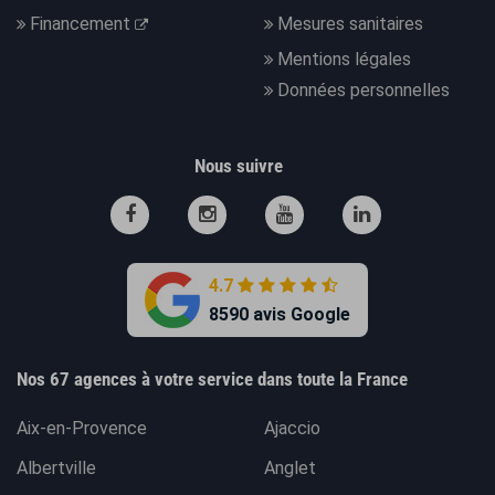
Financement
Mesures sanitaires
Mentions légales
Données personnelles
Nous suivre
4.7
8590 avis Google
Nos 67 agences à votre service dans toute la France
Aix-en-Provence
Ajaccio
Albertville
Anglet