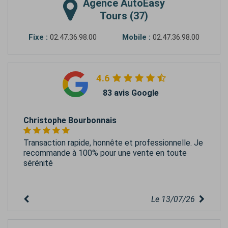
Agence
AutoEasy
Tours (37)
Fixe :
02.47.36.98.00
Mobile :
02.47.36.98.00
4.6
83 avis Google
Christophe Bourbonnais
Transaction rapide, honnête et professionnelle. Je
recommande à 100% pour une vente en toute
sérénité
Le 13/07/26