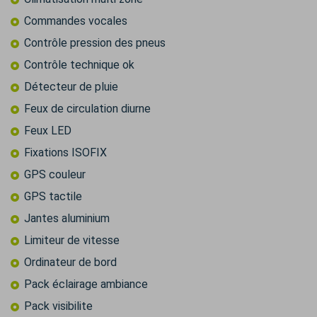
Commandes vocales
Contrôle pression des pneus
Contrôle technique ok
Détecteur de pluie
Feux de circulation diurne
Feux LED
Fixations ISOFIX
GPS couleur
GPS tactile
Jantes aluminium
Limiteur de vitesse
Ordinateur de bord
Pack éclairage ambiance
Pack visibilite