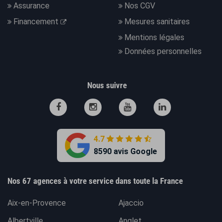
Assurance
Nos CGV
Financement
Mesures sanitaires
Mentions légales
Données personnelles
Nous suivre
4.7
8590 avis Google
Nos 67 agences à votre service dans toute la France
Aix-en-Provence
Ajaccio
Albertville
Anglet