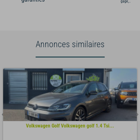
gage,...)
Annonces similaires
Volkswagen Golf Volkswagen golf 1.4 Tsi...