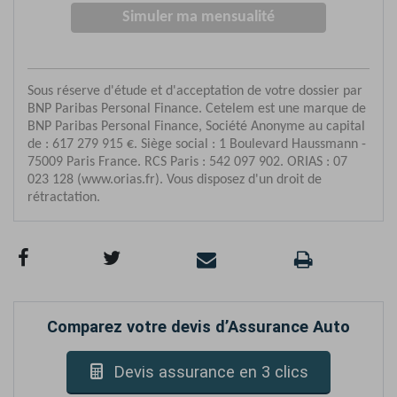
Comparez votre devis d’Assurance Auto
Devis assurance en 3 clics