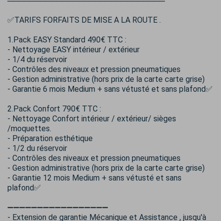
═════════════════════════════
✅TARIFS FORFAITS DE MISE A LA ROUTE .
1.Pack EASY Standard 490€ TTC :
- Nettoyage EASY intérieur / extérieur
- 1/4 du réservoir
- Contrôles des niveaux et pression pneumatiques
- Gestion administrative (hors prix de la carte carte grise)
- Garantie 6 mois Medium + sans vétusté et sans plafond✅
2.Pack Confort 790€ TTC :
- Nettoyage Confort intérieur / extérieur/ sièges
/moquettes.
- Préparation esthétique
- 1/2 du réservoir
- Contrôles des niveaux et pression pneumatiques
- Gestion administrative (hors prix de la carte carte grise)
- Garantie 12 mois Medium + sans vétusté et sans
plafond✅
➖➖➖➖➖➖➖➖➖➖➖➖➖➖➖➖➖
- Extension de garantie Mécanique et Assistance , jusqu'à