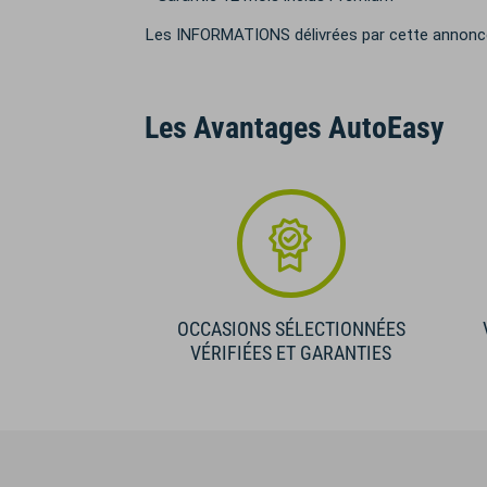
Les INFORMATIONS délivrées par cette annonce 
Les Avantages AutoEasy
OCCASIONS SÉLECTIONNÉES
VÉRIFIÉES ET GARANTIES