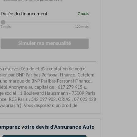
mparez votre devis d’Assurance Auto