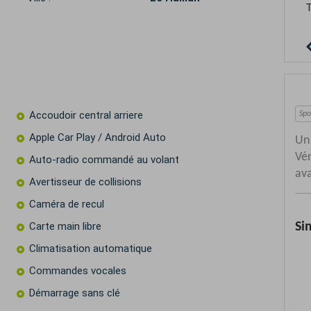
T
Accoudoir central arriere
Apple Car Play / Android Auto
Auto-radio commandé au volant
Avertisseur de collisions
Caméra de recul
Carte main libre
Climatisation automatique
Commandes vocales
Démarrage sans clé