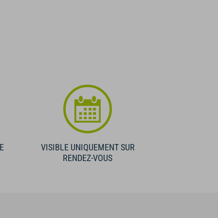
E
VISIBLE UNIQUEMENT SUR
RENDEZ-VOUS