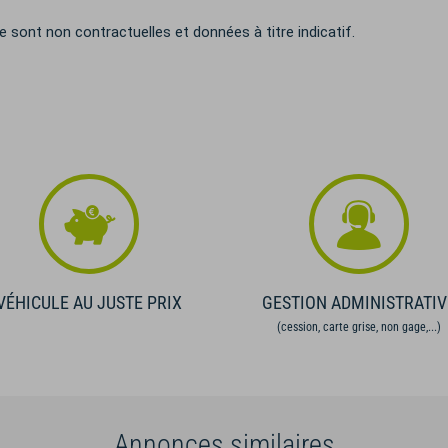
sont non contractuelles et données à titre indicatif.
VÉHICULE AU JUSTE PRIX
GESTION ADMINISTRATIV
(cession, carte grise, non gage,...)
Annonces similaires