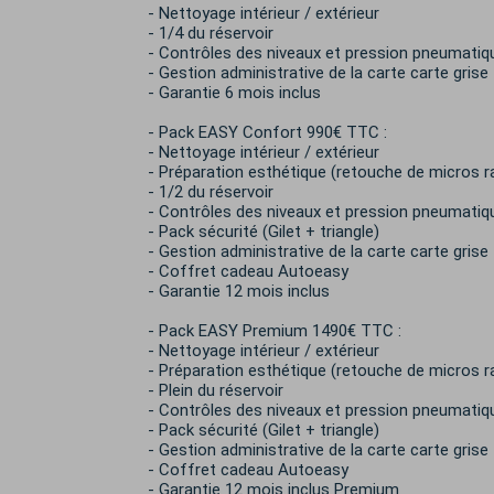
- Nettoyage intérieur / extérieur
- 1/4 du réservoir
- Contrôles des niveaux et pression pneumatiq
- Gestion administrative de la carte carte grise
- Garantie 6 mois inclus
- Pack EASY Confort 990€ TTC :
- Nettoyage intérieur / extérieur
- Préparation esthétique (retouche de micros r
- 1/2 du réservoir
- Contrôles des niveaux et pression pneumatiq
- Pack sécurité (Gilet + triangle)
- Gestion administrative de la carte carte grise
- Coffret cadeau Autoeasy
- Garantie 12 mois inclus
- Pack EASY Premium 1490€ TTC :
- Nettoyage intérieur / extérieur
- Préparation esthétique (retouche de micros r
- Plein du réservoir
- Contrôles des niveaux et pression pneumatiq
- Pack sécurité (Gilet + triangle)
- Gestion administrative de la carte carte grise
- Coffret cadeau Autoeasy
- Garantie 12 mois inclus Premium