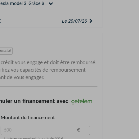
esla model 3. Grâce à...
Le 20/07/26