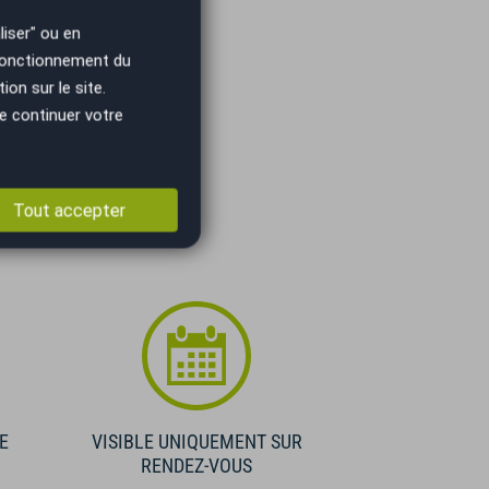
iser" ou en
 fonctionnement du
on sur le site.
e continuer votre
Tout accepter
E
VISIBLE UNIQUEMENT SUR
RENDEZ-VOUS