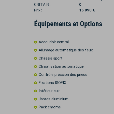
CRIT'AIR :
0
Prix :
16 990 €
Équipements et Options
Accoudoir central
Allumage automatique des feux
Châssis sport
Climatisation automatique
Contrôle pression des pneus
Fixations ISOFIX
Intérieur cuir
Jantes aluminium
Pack chrome