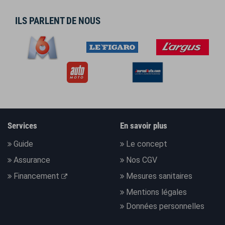
ILS PARLENT DE NOUS
Services
En savoir plus
Guide
Le concept
Assurance
Nos CGV
Financement
Mesures sanitaires
Mentions légales
Données personnelles