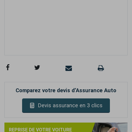
Comparez votre devis d’Assurance Auto
Devis assurance en 3 clics
REPRISE DE VOTRE VOITURE