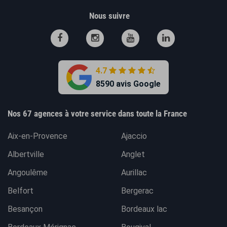
Nous suivre
4.7
8590 avis Google
Nos 67 agences à votre service dans toute la France
Aix-en-Provence
Ajaccio
Albertville
Anglet
Angoulême
Aurillac
Belfort
Bergerac
Besançon
Bordeaux lac