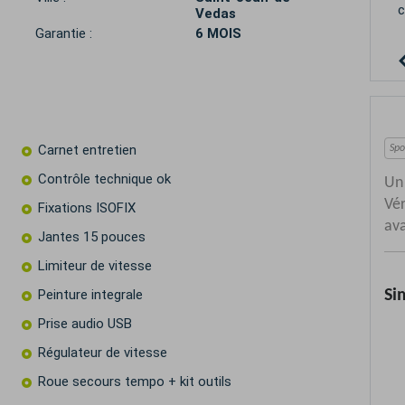
v
Vedas
Garantie :
6 MOIS
Carnet entretien
Contrôle technique ok
Fixations ISOFIX
Jantes 15 pouces
Limiteur de vitesse
Peinture integrale
Prise audio USB
Régulateur de vitesse
Roue secours tempo + kit outils