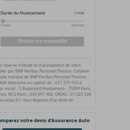
mparez votre devis d’Assurance Auto