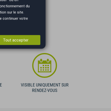
 fonctionnement du
on sur le site.
e continuer votre
Tout accepter
E
VISIBLE UNIQUEMENT SUR
RENDEZ-VOUS