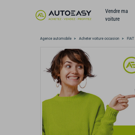
Vendre ma
voiture
Agence automobile
Acheter voiture occasion
FIAT