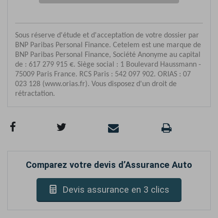
Comparez votre devis d’Assurance Auto
Devis assurance en 3 clics