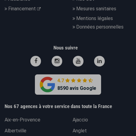
Financement
Mesures sanitaires
Mentions légales
Données personnelles
Nous suivre
4.7
8590 avis Google
Nos 67 agences à votre service dans toute la France
Aix-en-Provence
Ajaccio
Albertville
Anglet