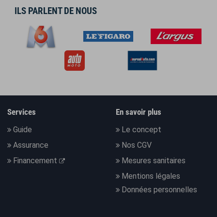
ILS PARLENT DE NOUS
Services
En savoir plus
Guide
Le concept
Assurance
Nos CGV
Financement
Mesures sanitaires
Mentions légales
Données personnelles