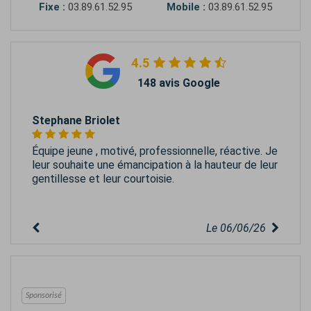
Fixe :
03.89.61.52.95
Mobile :
03.89.61.52.95
4.5
148 avis Google
Stephane Briolet
Équipe jeune , motivé, professionnelle, réactive. Je
leur souhaite une émancipation à la hauteur de leur
gentillesse et leur courtoisie.
Le 06/06/26