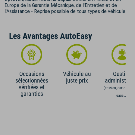
Europe de la Garantie Mécanique, de l'Entretien et de
l'Assistance - Reprise possible de tous types de véhicule
Les Avantages AutoEasy
Occasions
Véhicule au
Gestion
sélectionnées
juste prix
administrati
vérifiées et
(cession, carte grise,
garanties
gage,...)