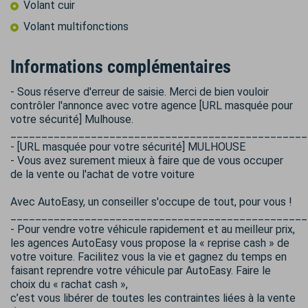
Volant cuir
Volant multifonctions
Informations complémentaires
- Sous réserve d'erreur de saisie. Merci de bien vouloir
contrôler l'annonce avec votre agence [URL masquée pour
votre sécurité] Mulhouse.
________________________________________________
- [URL masquée pour votre sécurité] MULHOUSE
- Vous avez surement mieux à faire que de vous occuper
de la vente ou l'achat de votre voiture
Avec AutoEasy, un conseiller s'occupe de tout, pour vous !
________________________________________________
- Pour vendre votre véhicule rapidement et au meilleur prix,
les agences AutoEasy vous propose la « reprise cash » de
votre voiture. Facilitez vous la vie et gagnez du temps en
faisant reprendre votre véhicule par AutoEasy. Faire le
choix du « rachat cash »,
c’est vous libérer de toutes les contraintes liées à la vente