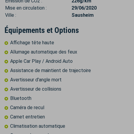
Émission de CO2 :
226g/km
Mise en circulation :
29/06/2020
Ville :
Sausheim
Équipements et Options
Affichage tête haute
Allumage automatique des feux
Apple Car Play / Android Auto
Assistance de maintient de trajectoire
Avertisseur d'angle mort
Avertisseur de collisions
Bluetooth
Caméra de recul
Carnet entretien
Climatisation automatique