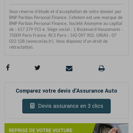
Comparez votre devis d’Assurance Auto
Devis assurance en 3 clics
REPRISE DE VOTRE VOITURE