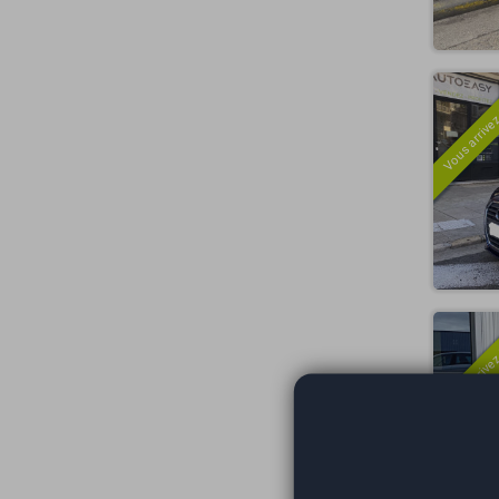
Vous arrivez
Vous arrivez