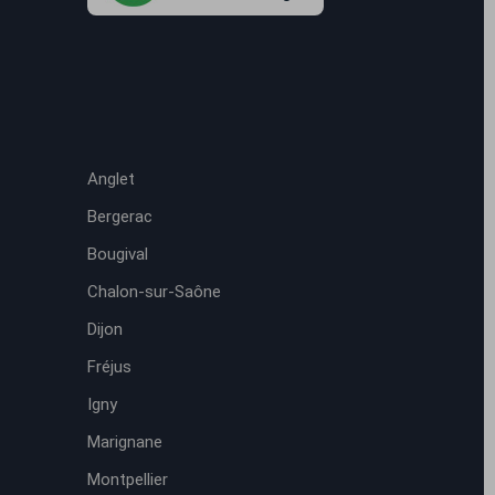
Anglet
Bergerac
Bougival
Chalon-sur-Saône
Dijon
Fréjus
Igny
Marignane
Montpellier