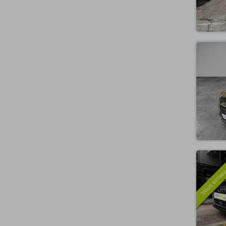
Vous arrivez