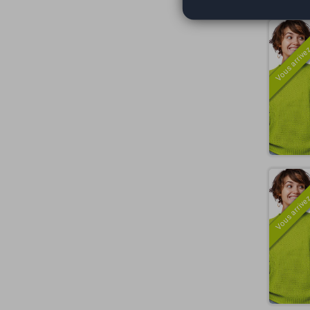
Vous arrivez
Vous arrivez