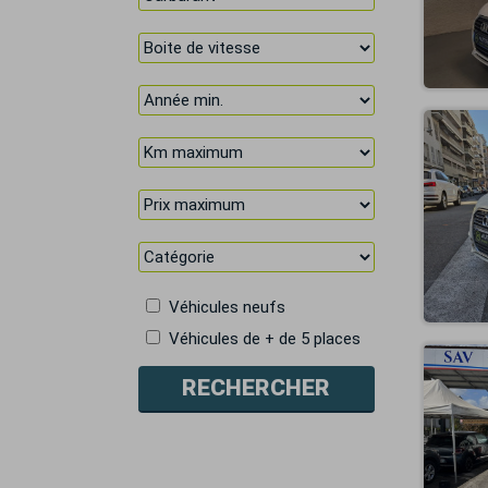
Véhicules neufs
Véhicules de + de 5 places