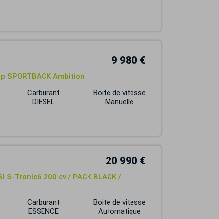
9 980 €
Stop SPORTBACK Ambition
Carburant
Boite de vitesse
DIESEL
Manuelle
20 990 €
FSI S-Tronic6 200 cv / PACK BLACK /
Carburant
Boite de vitesse
ESSENCE
Automatique