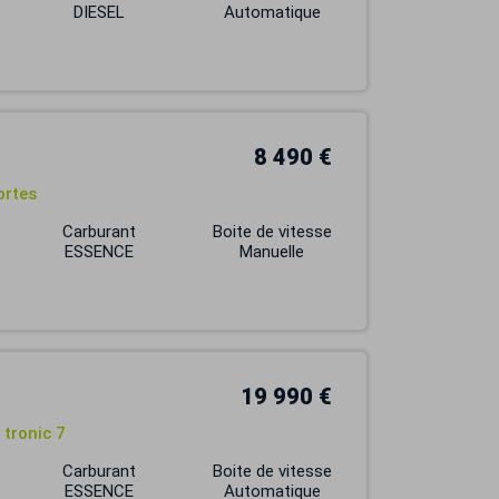
DIESEL
Automatique
8 490 €
ortes
Carburant
Boite de vitesse
ESSENCE
Manuelle
19 990 €
 tronic 7
Carburant
Boite de vitesse
ESSENCE
Automatique