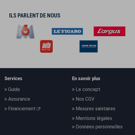
ILS PARLENT DE NOUS
Services
En savoir plus
Guide
Le concept
Assurance
Nos CGV
Financement
Mesures sanitaires
Mentions légales
Données personnelles