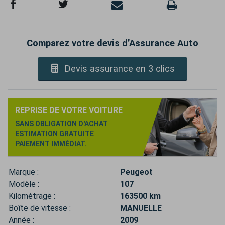
Comparez votre devis d’Assurance Auto
Devis assurance en 3 clics
REPRISE DE VOTRE VOITURE
SANS OBLIGATION D'ACHAT
ESTIMATION GRATUITE
PAIEMENT IMMÉDIAT.
Marque :
Peugeot
Modèle :
107
Kilométrage :
163500 km
Boîte de vitesse :
MANUELLE
Année :
2009