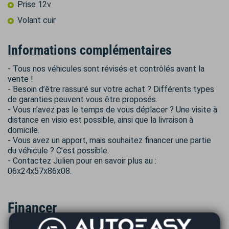
Prise 12v
Volant cuir
Informations complémentaires
- Tous nos véhicules sont révisés et contrôlés avant la
vente !
- Besoin d’être rassuré sur votre achat ? Différents types
de garanties peuvent vous être proposés.
- Vous n’avez pas le temps de vous déplacer ? Une visite à
distance en visio est possible, ainsi que la livraison à
domicile.
- Vous avez un apport, mais souhaitez financer une partie
du véhicule ? C’est possible.
- Contactez Julien pour en savoir plus au :
06x24x57x86x08.
Financer