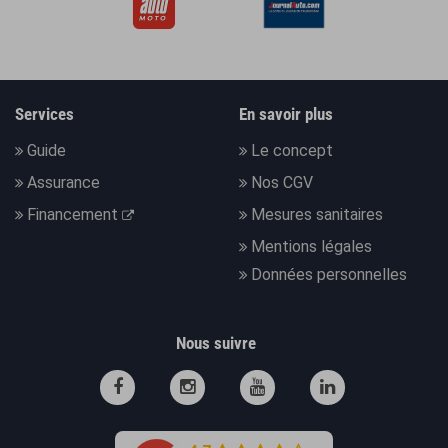
Services
En savoir plus
Guide
Le concept
Assurance
Nos CGV
Financement
Mesures sanitaires
Mentions légales
Données personnelles
Nous suivre