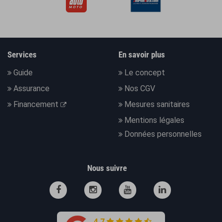
Services
En savoir plus
Guide
Le concept
Assurance
Nos CGV
Financement
Mesures sanitaires
Mentions légales
Données personnelles
Nous suivre
4.7