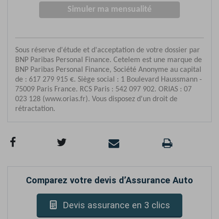
Comparez votre devis d’Assurance Auto
Devis assurance en 3 clics