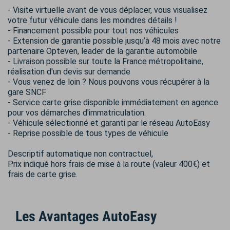
- Visite virtuelle avant de vous déplacer, vous visualisez
votre futur véhicule dans les moindres détails !
- Financement possible pour tout nos véhicules
- Extension de garantie possible jusqu’à 48 mois avec notre
partenaire Opteven, leader de la garantie automobile
- Livraison possible sur toute la France métropolitaine,
réalisation d'un devis sur demande
- Vous venez de loin ? Nous pouvons vous récupérer à la
gare SNCF
- Service carte grise disponible immédiatement en agence
pour vos démarches d'immatriculation.
- Véhicule sélectionné et garanti par le réseau AutoEasy
- Reprise possible de tous types de véhicule
Descriptif automatique non contractuel,
Prix indiqué hors frais de mise à la route (valeur 400€) et
frais de carte grise.
Les Avantages AutoEasy