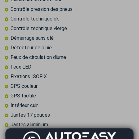
Contrôle pression des pneus
Contrôle technique ok
Contrôle technique vierge
Démarrage sans clé
Détecteur de pluie
Feux de circulation diurne
Feux LED
Fixations ISOFIX
GPS couleur
GPS tactile
Intérieur cuir
Jantes 17 pouces
Jantes aluminium
Limiteur de vitesse