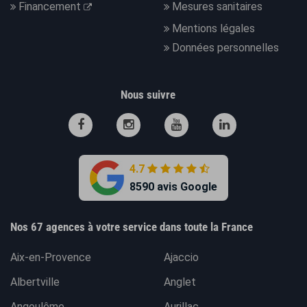
Financement
Mesures sanitaires
Mentions légales
Données personnelles
Nous suivre
4.7
8590 avis Google
Nos 67 agences à votre service dans toute la France
Aix-en-Provence
Ajaccio
Albertville
Anglet
Angoulême
Aurillac