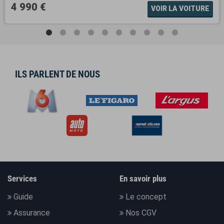
4 990 €
VOIR LA VOITURE
ILS PARLENT DE NOUS
Services
En savoir plus
Guide
Le concept
Assurance
Nos CGV